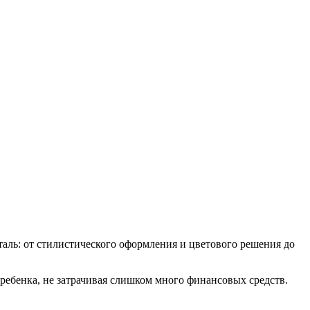
таль: от стилистического оформления и цветового решения до
ребенка, не затрачивая слишком много финансовых средств.