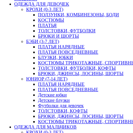
ОДЕЖДА ДЛЯ ДЕВОЧЕК
КРОХИ (0-3 ЛЕТ)
ПОЛЗУНКИ, КОМБИНЕЗОНЫ, БОДИ
КОСТЮМЫ
ПЛАТЬЯ
ТОЛСТОВКИ, ФУТБОЛКИ
БРЮКИ И ШОРТЫ
БЭБИ (3-7 ЛЕТ)
ПЛАТЬЯ НАРЯДНЫЕ
ПЛАТЬЯ ПОВСЕДНЕВНЫЕ
БЛУЗКИ, ЮБКИ
КОСТЮМЫ ТРИКОТАЖНЫЕ, СПОРТИВН
ТОЛСТОВКИ, ФУТБОЛКИ, КОФТЫ
БРЮКИ, ДЖИНСЫ, ЛОСИНЫ, ШОРТЫ
ЮНИОР (7-14 ЛЕТ)
ПЛАТЬЯ НАРЯДНЫЕ
ПЛАТЬЯ ПОВСЕДНЕВНЫЕ
Детские юбки
Детские блузки
Футболки для девочек
ТОЛСТОВКИ, КОФТЫ
БРЮКИ, ДЖИНСЫ, ЛОСИНЫ, ШОРТЫ
КОСТЮМЫ ТРИКОТАЖНЫЕ, СПОРТИВН
ОДЕЖДА ДЛЯ МАЛЬЧИКОВ
КРОХИ (0-3 ЛЕТ)