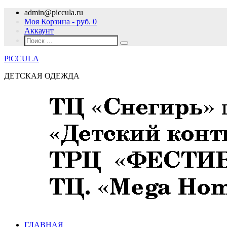
admin@piccula.ru
Моя Корзина - руб.
0
Аккаунт
PiCCULA
ДЕТСКАЯ ОДЕЖДА
ГЛАВНАЯ