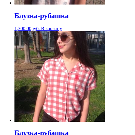
Блузка-рубашка
1,300.00
руб.
В корзину
Блузка-рубашка