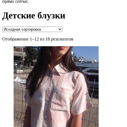
прямо сейчас.
Детские блузки
Отображение 1–12 из 18 результатов