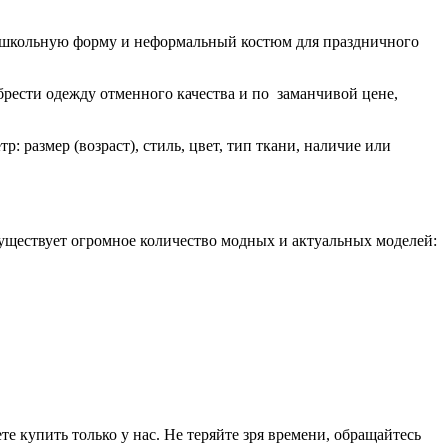
ю школьную форму и неформальный костюм для праздничного
брести одежду отменного качества и по заманчивой цене,
 размер (возраст), стиль, цвет, тип ткани, наличие или
уществует огромное количество модных и актуальных моделей:
 купить только у нас. Не теряйте зря времени, обращайтесь