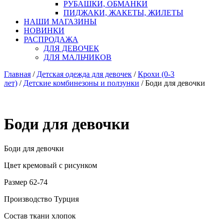
РУБАШКИ, ОБМАНКИ
ПИДЖАКИ, ЖАКЕТЫ, ЖИЛЕТЫ
НАШИ МАГАЗИНЫ
НОВИНКИ
РАСПРОДАЖА
ДЛЯ ДЕВОЧЕК
ДЛЯ МАЛЬЧИКОВ
Главная
/
Детская одежда для девочек
/
Крохи (0-3
лет)
/
Детские комбинезоны и ползунки
/ Боди для девочки
Боди для девочки
Боди для девочки
Цвет кремовый с рисунком
Размер 62-74
Производство Турция
Состав ткани хлопок