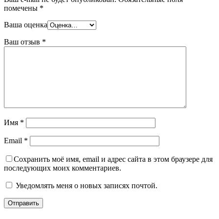
помечены
*
Ваша оценка
Ваш отзыв
*
Имя
*
Email
*
Сохранить моё имя, email и адрес сайта в этом браузере для
последующих моих комментариев.
Уведомлять меня о новых записях почтой.