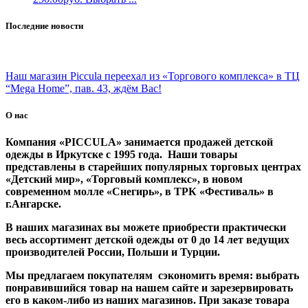
Последние новости
Наш магазин Piccula переехал из «Торгового комплекса» в ТЦ
“Mega Home”, пав. 43, ждём Вас!
О нас
Компания «PICCULA» занимается продажей детской
одежды в Иркутске с 1995 года. Наши товары
представлены в старейших популярных торговых центрах
«Детский мир», «Торговый комплекс», в новом
современном молле «Снегирь», в ТРК «Фестиваль» в
г.Ангарске.
В наших магазинах вы можете приобрести практически
весь ассортимент детской одежды от 0 до 14 лет ведущих
производителей России, Польши и Турции.
Мы предлагаем покупателям сэкономить время: выбрать
понравившийся товар на нашем сайте и зарезервировать
его в каком-либо из наших магазинов. При заказе товара