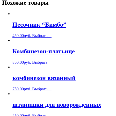
Похожие товары
Песочник “Бимбо”
450.00
руб.
Выбрать ...
Комбинезон-платьице
850.00
руб.
Выбрать ...
комбинезон вязанный
750.00
руб.
Выбрать ...
штанишки для новорожденных
250.00
руб.
Выбрать ...