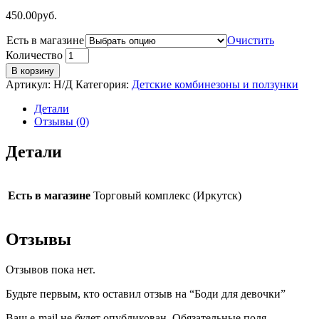
450.00
руб.
Есть в магазине
Очистить
Количество
В корзину
Артикул:
Н/Д
Категория:
Детские комбинезоны и ползунки
Детали
Отзывы (0)
Детали
Есть в магазине
Торговый комплекс (Иркутск)
Отзывы
Отзывов пока нет.
Будьте первым, кто оставил отзыв на “Боди для девочки”
Ваш e-mail не будет опубликован.
Обязательные поля