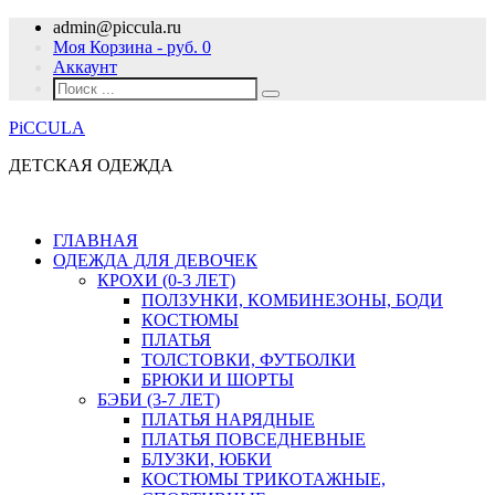
admin@piccula.ru
Моя Корзина - руб.
0
Аккаунт
PiCCULA
ДЕТСКАЯ ОДЕЖДА
ГЛАВНАЯ
ОДЕЖДА ДЛЯ ДЕВОЧЕК
КРОХИ (0-3 ЛЕТ)
ПОЛЗУНКИ, КОМБИНЕЗОНЫ, БОДИ
КОСТЮМЫ
ПЛАТЬЯ
ТОЛСТОВКИ, ФУТБОЛКИ
БРЮКИ И ШОРТЫ
БЭБИ (3-7 ЛЕТ)
ПЛАТЬЯ НАРЯДНЫЕ
ПЛАТЬЯ ПОВСЕДНЕВНЫЕ
БЛУЗКИ, ЮБКИ
КОСТЮМЫ ТРИКОТАЖНЫЕ,