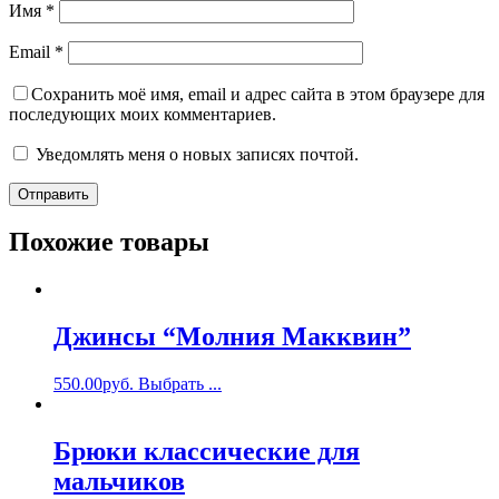
Имя
*
Email
*
Сохранить моё имя, email и адрес сайта в этом браузере для
последующих моих комментариев.
Уведомлять меня о новых записях почтой.
Похожие товары
Джинсы “Молния Макквин”
550.00
руб.
Выбрать ...
Брюки классические для
мальчиков