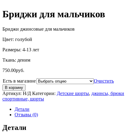
Бриджи для мальчиков
Бриджи джинсовые для мальчиков
Цвет: голубой
Размеры: 4-13 лет
Ткань: деним
750.00
руб.
Есть в магазине
Очистить
В корзину
Артикул:
Н/Д
Категории:
Детские шорты
,
джинсы, брюки
спортивные, шорты
Детали
Отзывы (0)
Детали