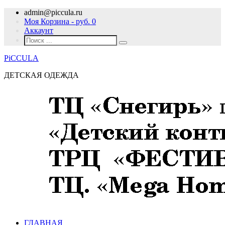
admin@piccula.ru
Моя Корзина - руб.
0
Аккаунт
PiCCULA
ДЕТСКАЯ ОДЕЖДА
ГЛАВНАЯ