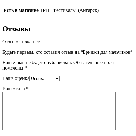
Есть в магазине
ТРЦ "Фестиваль" (Ангарск)
Отзывы
Отзывов пока нет.
Будьте первым, кто оставил отзыв на “Бриджи для мальчиков”
Ваш e-mail не будет опубликован.
Обязательные поля
помечены
*
Ваша оценка
Ваш отзыв
*