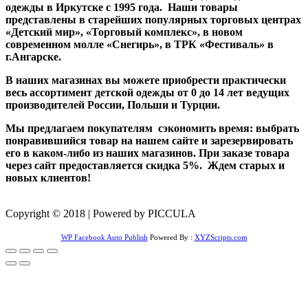
одежды в Иркутске с 1995 года. Наши товары
представлены в старейших популярных торговых центрах
«Детский мир», «Торговый комплекс», в новом
современном молле «Снегирь», в ТРК «Фестиваль» в
г.Ангарске.
В наших магазинах вы можете приобрести практически
весь ассортимент детской одежды от 0 до 14 лет ведущих
производителей России, Польши и Турции.
Мы предлагаем покупателям сэкономить время: выбрать
понравившийся товар на нашем сайте и зарезервировать
его в каком-либо из наших магазинов. При заказе товара
через сайт предоставляется скидка 5%. Ждем старых и
новых клиентов!
Copyright © 2018 | Powered by PICCULA
WP Facebook Auto Publish
Powered By :
XYZScripts.com