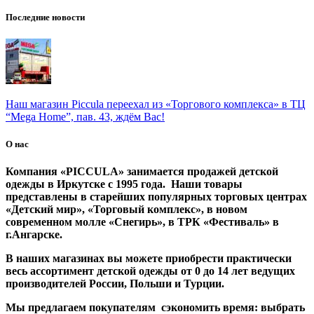
Последние новости
Наш магазин Piccula переехал из «Торгового комплекса» в ТЦ
“Mega Home”, пав. 43, ждём Вас!
О нас
Компания «PICCULA» занимается продажей детской
одежды в Иркутске с 1995 года. Наши товары
представлены в старейших популярных торговых центрах
«Детский мир», «Торговый комплекс», в новом
современном молле «Снегирь», в ТРК «Фестиваль» в
г.Ангарске.
В наших магазинах вы можете приобрести практически
весь ассортимент детской одежды от 0 до 14 лет ведущих
производителей России, Польши и Турции.
Мы предлагаем покупателям сэкономить время: выбрать