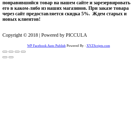
понравившийся товар на нашем сайте и зарезервировать
его в каком-либо из наших магазинов. При заказе товара
через сайт предоставляется скидка 5%. Ждем старых и
новых клиентов!
Copyright © 2018 | Powered by PICCULA
WP Facebook Auto Publish
Powered By :
XYZScripts.com