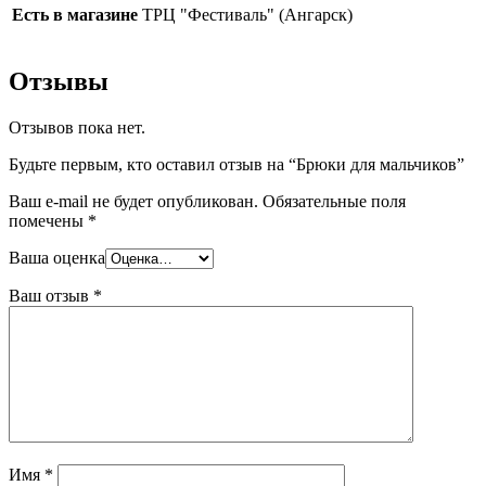
Есть в магазине
ТРЦ "Фестиваль" (Ангарск)
Отзывы
Отзывов пока нет.
Будьте первым, кто оставил отзыв на “Брюки для мальчиков”
Ваш e-mail не будет опубликован.
Обязательные поля
помечены
*
Ваша оценка
Ваш отзыв
*
Имя
*