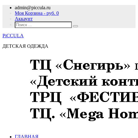
admin@piccula.ru
Моя Корзина - руб.
0
Аккаунт
PiCCULA
ДЕТСКАЯ ОДЕЖДА
ГЛАВНАЯ