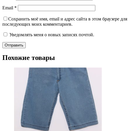
Email
*
Сохранить моё имя, email и адрес сайта в этом браузере для
последующих моих комментариев.
Уведомлять меня о новых записях почтой.
Похожие товары