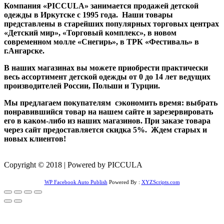
Компания «PICCULA» занимается продажей детской
одежды в Иркутске с 1995 года. Наши товары
представлены в старейших популярных торговых центрах
«Детский мир», «Торговый комплекс», в новом
современном молле «Снегирь», в ТРК «Фестиваль» в
г.Ангарске.
В наших магазинах вы можете приобрести практически
весь ассортимент детской одежды от 0 до 14 лет ведущих
производителей России, Польши и Турции.
Мы предлагаем покупателям сэкономить время: выбрать
понравившийся товар на нашем сайте и зарезервировать
его в каком-либо из наших магазинов. При заказе товара
через сайт предоставляется скидка 5%. Ждем старых и
новых клиентов!
Copyright © 2018 | Powered by PICCULA
WP Facebook Auto Publish
Powered By :
XYZScripts.com