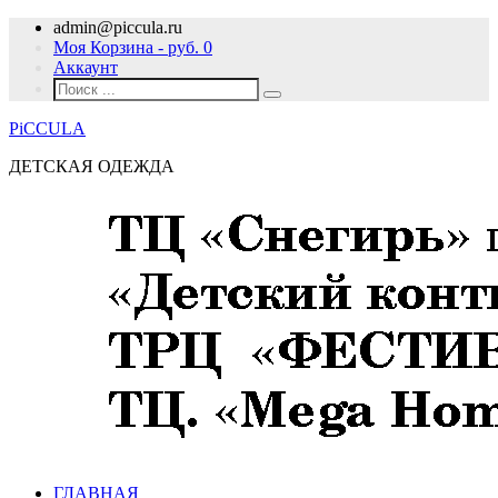
admin@piccula.ru
Моя Корзина - руб.
0
Аккаунт
PiCCULA
ДЕТСКАЯ ОДЕЖДА
ГЛАВНАЯ