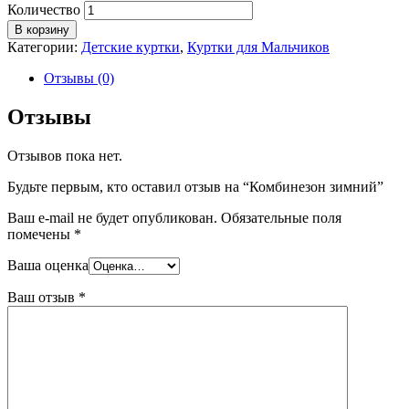
Количество
В корзину
Категории:
Детские куртки
,
Куртки для Мальчиков
Отзывы (0)
Отзывы
Отзывов пока нет.
Будьте первым, кто оставил отзыв на “Комбинезон зимний”
Ваш e-mail не будет опубликован.
Обязательные поля
помечены
*
Ваша оценка
Ваш отзыв
*