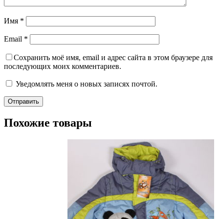
Имя
*
Email
*
Сохранить моё имя, email и адрес сайта в этом браузере для
последующих моих комментариев.
Уведомлять меня о новых записях почтой.
Похожие товары