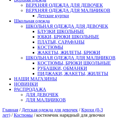
ВЕРХНЯЯ ОДЕЖДА ДЛЯ ДЕВОЧЕК
ВЕРХНЯЯ ОДЕЖДА ДЛЯ МАЛЬЧИКОВ
Детские куртки
Школьная одежда
ШКОЛЬНАЯ ОДЕЖДА ДЛЯ ДЕВОЧЕК
БЛУЗКИ ШКОЛЬНЫЕ
ЮБКИ, БРЮКИ ШКОЛЬНЫЕ
ПЛАТЬЯ, САРАФАНЫ
КОСТЮМЫ
ЖАКЕТЫ, ЖИЛЕТЫ, БРЮКИ
ШКОЛЬНАЯ ОДЕЖДА ДЛЯ МАЛЬЧИКОВ
КОСТЮМЫ, БРЮКИ ШКОЛЬНЫЕ
РУБАШКИ, ОБМАНКИ
ПИДЖАКИ, ЖАКЕТЫ, ЖИЛЕТЫ
НАШИ МАГАЗИНЫ
НОВИНКИ
РАСПРОДАЖА
ДЛЯ ДЕВОЧЕК
ДЛЯ МАЛЬЧИКОВ
Главная
/
Детская одежда для девочек
/
Крохи (0-3
лет)
/
Костюмы
/ костюмчик нарядный для девочки