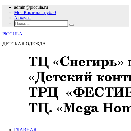
admin@piccula.ru
Моя Корзина - руб.
0
Аккаунт
PiCCULA
ДЕТСКАЯ ОДЕЖДА
ГЛАВНАЯ