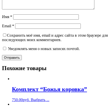
Имя
*
Email
*
Сохранить моё имя, email и адрес сайта в этом браузере для
последующих моих комментариев.
Уведомлять меня о новых записях почтой.
Похожие товары
Комплект “Божья коровка”
750.00
руб.
Выбрать ...