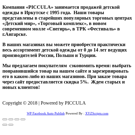
Компания «PICCULA» занимается продажей детской
одежды в Иркутске с 1995 года. Наши товары
представлены в старейших популярных торговых центрах
«Детский мир», «Торговый комплекс», в новом
современном молле «Снегирь», в ТРК «Фестиваль» в
г.Ангарске.
В наших магазинах вы можете приобрести практически
весь ассортимент детской одежды от 0 до 14 лет ведущих
производителей России, Польши и Турции.
Мы предлагаем покупателям сэкономить время: выбрать
понравившийся товар на нашем сайте и зарезервировать
его в каком-либо из наших магазинов. При заказе товара
через сайт предоставляется скидка 5%. Ждем старых и
новых клиентов!
Copyright © 2018 | Powered by PICCULA
WP Facebook Auto Publish
Powered By :
XYZScripts.com