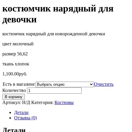
костюмчик нарядный для
девочки
костюмчик нарядный для новорожденной девочки
цвет молочный
размер 56,62
ткань хлопок
1,100.00
руб.
Есть в магазине
Очистить
Количество
В корзину
Артикул:
Н/Д
Категория:
Костюмы
Детали
Отзывы (0)
Детали