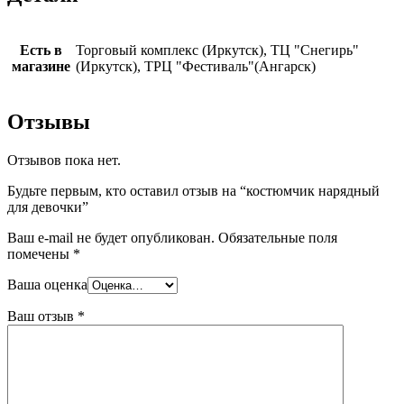
Есть в
Торговый комплекс (Иркутск), ТЦ "Снегирь"
магазине
(Иркутск), ТРЦ "Фестиваль"(Ангарск)
Отзывы
Отзывов пока нет.
Будьте первым, кто оставил отзыв на “костюмчик нарядный
для девочки”
Ваш e-mail не будет опубликован.
Обязательные поля
помечены
*
Ваша оценка
Ваш отзыв
*