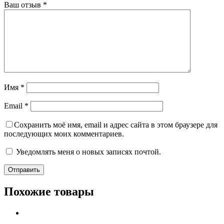
Ваш отзыв
*
Имя
*
Email
*
Сохранить моё имя, email и адрес сайта в этом браузере для
последующих моих комментариев.
Уведомлять меня о новых записях почтой.
Похожие товары