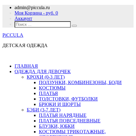
admin@piccula.ru
Моя Корзина - руб.
0
Аккаунт
PiCCULA
ДЕТСКАЯ ОДЕЖДА
ГЛАВНАЯ
ОДЕЖДА ДЛЯ ДЕВОЧЕК
КРОХИ (0-3 ЛЕТ)
ПОЛЗУНКИ, КОМБИНЕЗОНЫ, БОДИ
КОСТЮМЫ
ПЛАТЬЯ
ТОЛСТОВКИ, ФУТБОЛКИ
БРЮКИ И ШОРТЫ
БЭБИ (3-7 ЛЕТ)
ПЛАТЬЯ НАРЯДНЫЕ
ПЛАТЬЯ ПОВСЕДНЕВНЫЕ
БЛУЗКИ, ЮБКИ
КОСТЮМЫ ТРИКОТАЖНЫЕ,