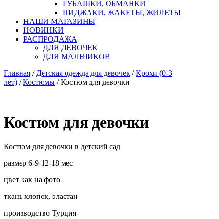
РУБАШКИ, ОБМАНКИ
ПИДЖАКИ, ЖАКЕТЫ, ЖИЛЕТЫ
НАШИ МАГАЗИНЫ
НОВИНКИ
РАСПРОДАЖА
ДЛЯ ДЕВОЧЕК
ДЛЯ МАЛЬЧИКОВ
Главная
/
Детская одежда для девочек
/
Крохи (0-3
лет)
/
Костюмы
/ Костюм для девочки
Костюм для девочки
Костюм для девочки в детский сад
размер 6-9-12-18 мес
цвет как на фото
ткань хлопок, эластан
производство Турция