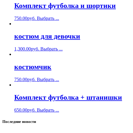
Комплект футболка и шортики
750.00
руб.
Выбрать ...
костюм для девочки
1,300.00
руб.
Выбрать ...
костюмчик
750.00
руб.
Выбрать ...
Комплект футболка + штанишки
650.00
руб.
Выбрать ...
Последние новости