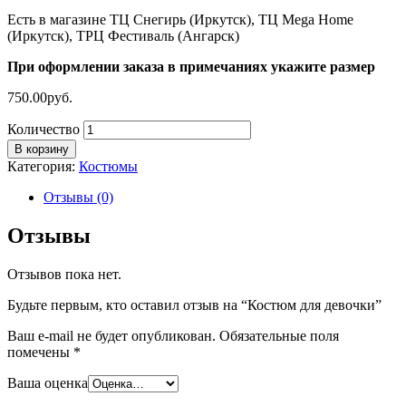
Есть в магазине ТЦ Снегирь (Иркутск), ТЦ Mega Home
(Иркутск), ТРЦ Фестиваль (Ангарск)
При оформлении заказа в примечаниях укажите размер
750.00
руб.
Количество
В корзину
Категория:
Костюмы
Отзывы (0)
Отзывы
Отзывов пока нет.
Будьте первым, кто оставил отзыв на “Костюм для девочки”
Ваш e-mail не будет опубликован.
Обязательные поля
помечены
*
Ваша оценка