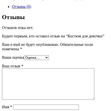
Отзывы (0)
Отзывы
Отзывов пока нет.
Будьте первым, кто оставил отзыв на “Костюм для девочки”
Ваш e-mail не будет опубликован.
Обязательные поля
помечены
*
Ваша оценка
Ваш отзыв
*
Имя
*