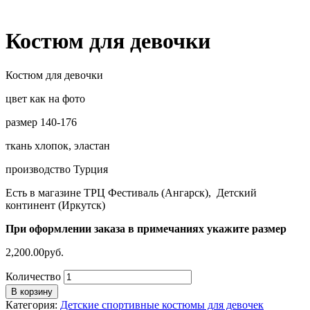
Костюм для девочки
Костюм для девочки
цвет как на фото
размер 140-176
ткань хлопок, эластан
производство Турция
Есть в магазине ТРЦ Фестиваль (Ангарск), Детский
континент (Иркутск)
При оформлении заказа в примечаниях укажите размер
2,200.00
руб.
Количество
В корзину
Категория:
Детские спортивные костюмы для девочек