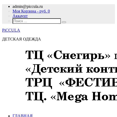
admin@piccula.ru
Моя Корзина - руб.
0
Аккаунт
PiCCULA
ДЕТСКАЯ ОДЕЖДА
ГЛАВНАЯ