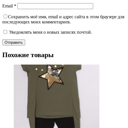
Email
*
Сохранить моё имя, email и адрес сайта в этом браузере для
последующих моих комментариев.
Уведомлять меня о новых записях почтой.
Похожие товары