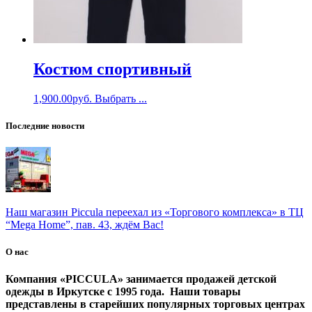
Костюм спортивный
1,900.00
руб.
Выбрать ...
Последние новости
Наш магазин Piccula переехал из «Торгового комплекса» в ТЦ
“Mega Home”, пав. 43, ждём Вас!
О нас
Компания «PICCULA» занимается продажей детской
одежды в Иркутске с 1995 года. Наши товары
представлены в старейших популярных торговых центрах