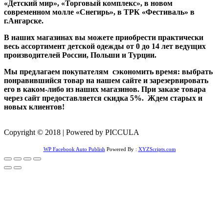
«Детский мир», «Торговый комплекс», в новом
современном молле «Снегирь», в ТРК «Фестиваль» в
г.Ангарске.
В наших магазинах вы можете приобрести практически
весь ассортимент детской одежды от 0 до 14 лет ведущих
производителей России, Польши и Турции.
Мы предлагаем покупателям сэкономить время: выбрать
понравившийся товар на нашем сайте и зарезервировать
его в каком-либо из наших магазинов. При заказе товара
через сайт предоставляется скидка 5%. Ждем старых и
новых клиентов!
Copyright © 2018 | Powered by PICCULA
WP Facebook Auto Publish
Powered By :
XYZScripts.com