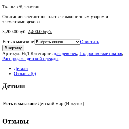
Ткань: х/б, эластан
Описание: элегантное платье с лаконичным узором и
элементами декора
3,200.00
руб.
2,400.00
руб.
Есть в магазине
Очистить
В корзину
Артикул:
Н/Д
Категории:
для девочек
,
Подростковые платья
,
Распродажа детской одежды
Детали
Отзывы (0)
Детали
Есть в магазине
Детский мир (Иркутск)
Отзывы