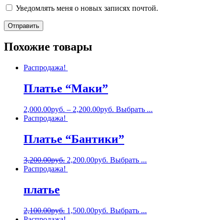
Уведомлять меня о новых записях почтой.
Похожие товары
Распродажа!
Платье “Маки”
2,000.00
руб.
–
2,200.00
руб.
Выбрать ...
Распродажа!
Платье “Бантики”
3,200.00
руб.
2,200.00
руб.
Выбрать ...
Распродажа!
платье
2,100.00
руб.
1,500.00
руб.
Выбрать ...
Распродажа!