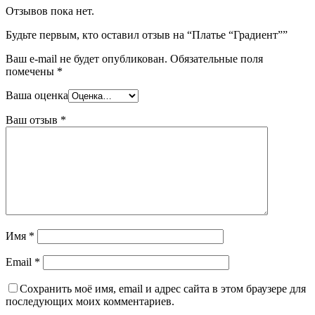
Отзывов пока нет.
Будьте первым, кто оставил отзыв на “Платье “Градиент””
Ваш e-mail не будет опубликован.
Обязательные поля
помечены
*
Ваша оценка
Ваш отзыв
*
Имя
*
Email
*
Сохранить моё имя, email и адрес сайта в этом браузере для
последующих моих комментариев.