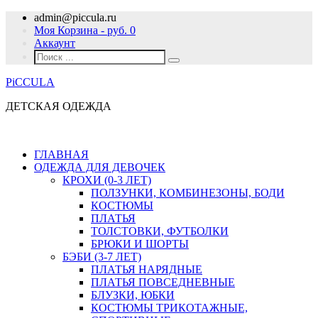
admin@piccula.ru
Моя Корзина - руб.
0
Аккаунт
PiCCULA
ДЕТСКАЯ ОДЕЖДА
ГЛАВНАЯ
ОДЕЖДА ДЛЯ ДЕВОЧЕК
КРОХИ (0-3 ЛЕТ)
ПОЛЗУНКИ, КОМБИНЕЗОНЫ, БОДИ
КОСТЮМЫ
ПЛАТЬЯ
ТОЛСТОВКИ, ФУТБОЛКИ
БРЮКИ И ШОРТЫ
БЭБИ (3-7 ЛЕТ)
ПЛАТЬЯ НАРЯДНЫЕ
ПЛАТЬЯ ПОВСЕДНЕВНЫЕ
БЛУЗКИ, ЮБКИ
КОСТЮМЫ ТРИКОТАЖНЫЕ,