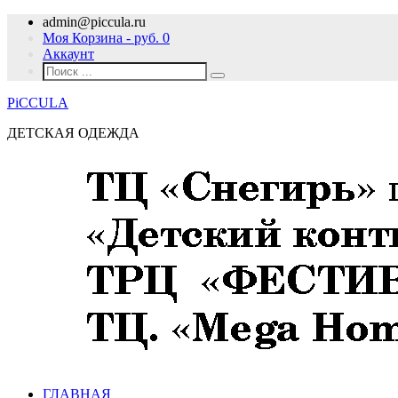
admin@piccula.ru
Моя Корзина - руб.
0
Аккаунт
PiCCULA
ДЕТСКАЯ ОДЕЖДА
ГЛАВНАЯ