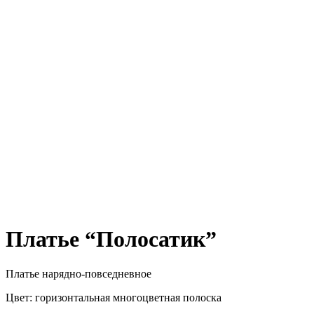
Платье “Полосатик”
Платье нарядно-повседневное
Цвет: горизонтальная многоцветная полоска