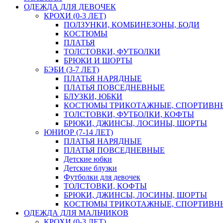
ОДЕЖДА ДЛЯ ДЕВОЧЕК
КРОХИ (0-3 ЛЕТ)
ПОЛЗУНКИ, КОМБИНЕЗОНЫ, БОДИ
КОСТЮМЫ
ПЛАТЬЯ
ТОЛСТОВКИ, ФУТБОЛКИ
БРЮКИ И ШОРТЫ
БЭБИ (3-7 ЛЕТ)
ПЛАТЬЯ НАРЯДНЫЕ
ПЛАТЬЯ ПОВСЕДНЕВНЫЕ
БЛУЗКИ, ЮБКИ
КОСТЮМЫ ТРИКОТАЖНЫЕ, СПОРТИВН
ТОЛСТОВКИ, ФУТБОЛКИ, КОФТЫ
БРЮКИ, ДЖИНСЫ, ЛОСИНЫ, ШОРТЫ
ЮНИОР (7-14 ЛЕТ)
ПЛАТЬЯ НАРЯДНЫЕ
ПЛАТЬЯ ПОВСЕДНЕВНЫЕ
Детские юбки
Детские блузки
Футболки для девочек
ТОЛСТОВКИ, КОФТЫ
БРЮКИ, ДЖИНСЫ, ЛОСИНЫ, ШОРТЫ
КОСТЮМЫ ТРИКОТАЖНЫЕ, СПОРТИВН
ОДЕЖДА ДЛЯ МАЛЬЧИКОВ
КРОХИ (0-3 ЛЕТ)