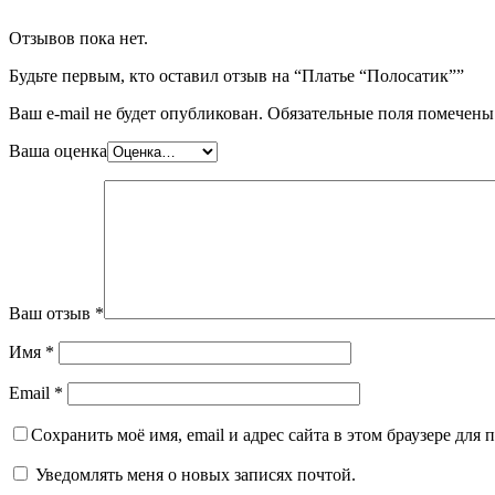
Отзывов пока нет.
Будьте первым, кто оставил отзыв на “Платье “Полосатик””
Ваш e-mail не будет опубликован.
Обязательные поля помечен
Ваша оценка
Ваш отзыв
*
Имя
*
Email
*
Сохранить моё имя, email и адрес сайта в этом браузере дл
Уведомлять меня о новых записях почтой.