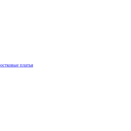
остковые платья