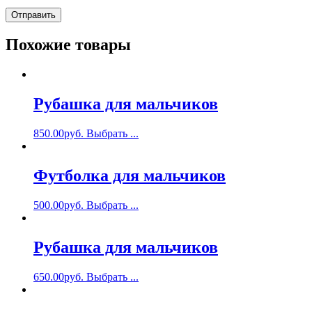
Похожие товары
Рубашка для мальчиков
850.00
руб.
Выбрать ...
Футболка для мальчиков
500.00
руб.
Выбрать ...
Рубашка для мальчиков
650.00
руб.
Выбрать ...