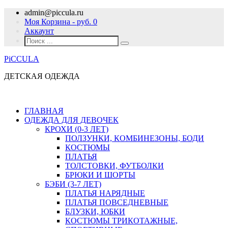
admin@piccula.ru
Моя Корзина - руб.
0
Аккаунт
PiCCULA
ДЕТСКАЯ ОДЕЖДА
ГЛАВНАЯ
ОДЕЖДА ДЛЯ ДЕВОЧЕК
КРОХИ (0-3 ЛЕТ)
ПОЛЗУНКИ, КОМБИНЕЗОНЫ, БОДИ
КОСТЮМЫ
ПЛАТЬЯ
ТОЛСТОВКИ, ФУТБОЛКИ
БРЮКИ И ШОРТЫ
БЭБИ (3-7 ЛЕТ)
ПЛАТЬЯ НАРЯДНЫЕ
ПЛАТЬЯ ПОВСЕДНЕВНЫЕ
БЛУЗКИ, ЮБКИ
КОСТЮМЫ ТРИКОТАЖНЫЕ,