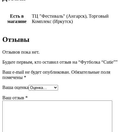
Есть в
ТЦ "Фестиваль" (Ангарск), Торговый
магазине
Комплекс (Иркутск)
Отзывы
Отзывов пока нет.
Будьте первым, кто оставил отзыв на “Футболка “Cutie””
Ваш e-mail не будет опубликован.
Обязательные поля
помечены
*
Ваша оценка
Ваш отзыв
*