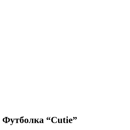
Футболка “Cutie”