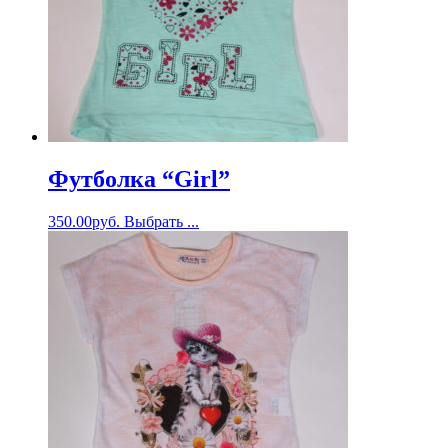
Футболка “Girl”
350.00
руб.
Выбрать ...