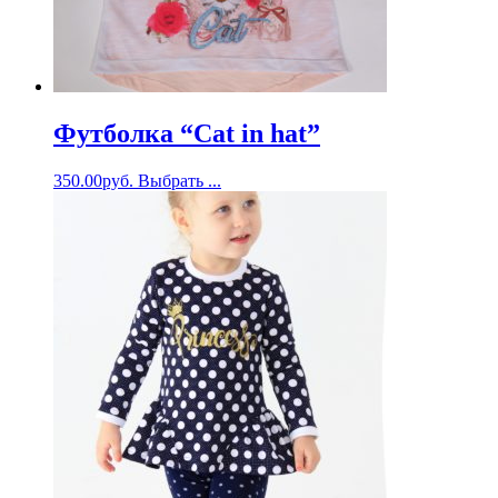
Футболка “Cat in hat”
350.00
руб.
Выбрать ...