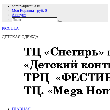
admin@piccula.ru
Моя Корзина - руб.
0
Аккаунт
PiCCULA
ДЕТСКАЯ ОДЕЖДА
ГЛАВНАЯ