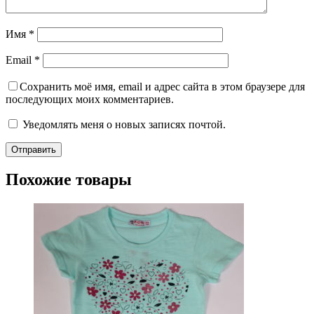
Имя
*
Email
*
Сохранить моё имя, email и адрес сайта в этом браузере для
последующих моих комментариев.
Уведомлять меня о новых записях почтой.
Похожие товары