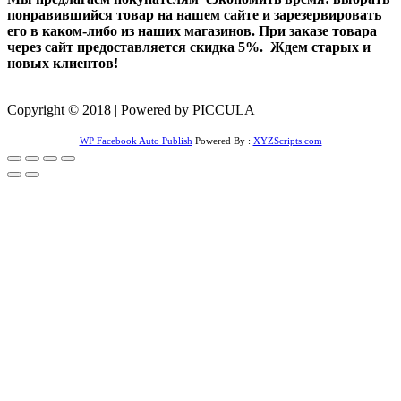
понравившийся товар на нашем сайте и зарезервировать
его в каком-либо из наших магазинов. При заказе товара
через сайт предоставляется скидка 5%. Ждем старых и
новых клиентов!
Copyright © 2018 | Powered by PICCULA
WP Facebook Auto Publish
Powered By :
XYZScripts.com