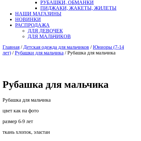
РУБАШКИ, ОБМАНКИ
ПИДЖАКИ, ЖАКЕТЫ, ЖИЛЕТЫ
НАШИ МАГАЗИНЫ
НОВИНКИ
РАСПРОДАЖА
ДЛЯ ДЕВОЧЕК
ДЛЯ МАЛЬЧИКОВ
Главная
/
Детская одежда для мальчиков
/
Юниоры (7-14
лет)
/
Рубашки для мальчика
/ Рубашка для мальчика
Рубашка для мальчика
Рубашка для мальчика
цвет как на фото
размер 6-9 лет
ткань хлопок, эластан