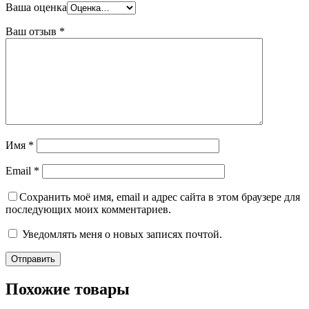
Ваша оценка
Ваш отзыв
*
Имя
*
Email
*
Сохранить моё имя, email и адрес сайта в этом браузере для
последующих моих комментариев.
Уведомлять меня о новых записях почтой.
Похожие товары