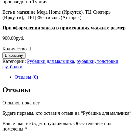
производство Турция
Есть в магазине Mega Home (Иркутск), ТЦ Снегирь
(Иркутск), ТРЦ Фестиваль (Ангарск)
При оформлении заказа в примечаниях укажите размер
900.00
руб.
Количество
В корзину
Категории:
Рубашки для мальчика
,
рубашки, толстовки,
футболки
Отзывы (0)
Отзывы
Отзывов пока нет.
Будьте первым, кто оставил отзыв на “Рубашка для мальчика”
Ваш e-mail не будет опубликован.
Обязательные поля
помечены
*