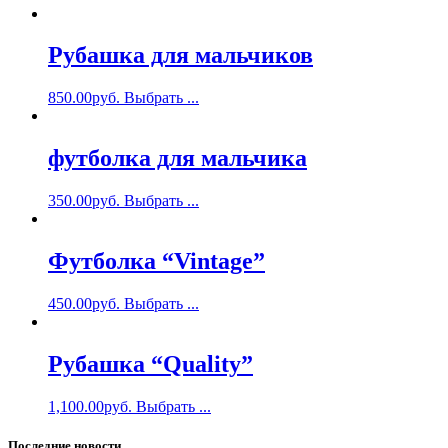
Рубашка для мальчиков
850.00
руб.
Выбрать ...
футболка для мальчика
350.00
руб.
Выбрать ...
Футболка “Vintage”
450.00
руб.
Выбрать ...
Рубашка “Quality”
1,100.00
руб.
Выбрать ...
Последние новости