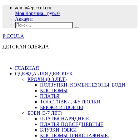
admin@piccula.ru
Моя Корзина - руб.
0
Аккаунт
PiCCULA
ДЕТСКАЯ ОДЕЖДА
ГЛАВНАЯ
ОДЕЖДА ДЛЯ ДЕВОЧЕК
КРОХИ (0-3 ЛЕТ)
ПОЛЗУНКИ, КОМБИНЕЗОНЫ, БОДИ
КОСТЮМЫ
ПЛАТЬЯ
ТОЛСТОВКИ, ФУТБОЛКИ
БРЮКИ И ШОРТЫ
БЭБИ (3-7 ЛЕТ)
ПЛАТЬЯ НАРЯДНЫЕ
ПЛАТЬЯ ПОВСЕДНЕВНЫЕ
БЛУЗКИ, ЮБКИ
КОСТЮМЫ ТРИКОТАЖНЫЕ,