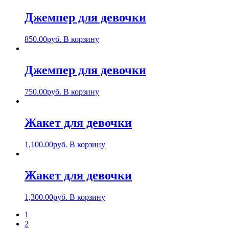
Джемпер для девочки
850.00
руб.
В корзину
Джемпер для девочки
750.00
руб.
В корзину
Жакет для девочки
1,100.00
руб.
В корзину
Жакет для девочки
1,300.00
руб.
В корзину
1
2