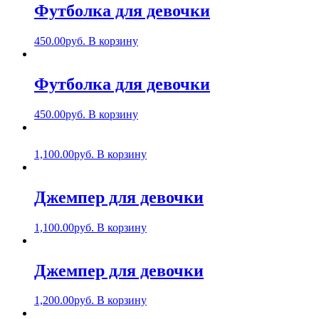
Футболка для девочки
450.00
руб.
В корзину
Футболка для девочки
450.00
руб.
В корзину
1,100.00
руб.
В корзину
Джемпер для девочки
1,100.00
руб.
В корзину
Джемпер для девочки
1,200.00
руб.
В корзину