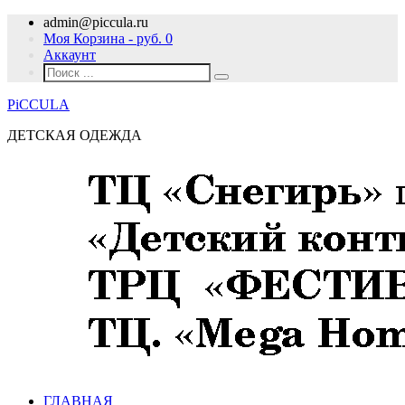
admin@piccula.ru
Моя Корзина - руб.
0
Аккаунт
PiCCULA
ДЕТСКАЯ ОДЕЖДА
ГЛАВНАЯ