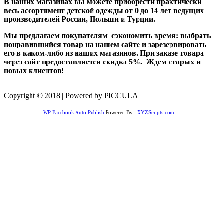
В наших магазинах вы можете приобрести практически
весь ассортимент детской одежды от 0 до 14 лет ведущих
производителей России, Польши и Турции.
Мы предлагаем покупателям сэкономить время: выбрать
понравившийся товар на нашем сайте и зарезервировать
его в каком-либо из наших магазинов. При заказе товара
через сайт предоставляется скидка 5%. Ждем старых и
новых клиентов!
Copyright © 2018 | Powered by PICCULA
WP Facebook Auto Publish
Powered By :
XYZScripts.com