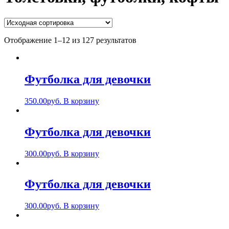
Отображение 1–12 из 127 результатов
Футболка для девочки
350.00
руб.
В корзину
Футболка для девочки
300.00
руб.
В корзину
Футболка для девочки
300.00
руб.
В корзину