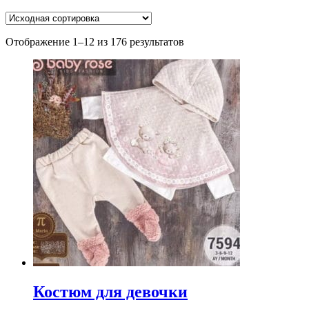
Отображение 1–12 из 176 результатов
Костюм для девочки