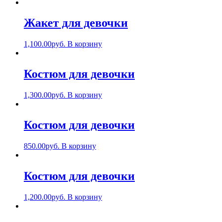
Жакет для девочки
1,100.00
руб.
В корзину
Костюм для девочки
1,300.00
руб.
В корзину
Костюм для девочки
850.00
руб.
В корзину
Костюм для девочки
1,200.00
руб.
В корзину