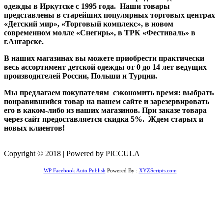
одежды в Иркутске с 1995 года. Наши товары
представлены в старейших популярных торговых центрах
«Детский мир», «Торговый комплекс», в новом
современном молле «Снегирь», в ТРК «Фестиваль» в
г.Ангарске.
В наших магазинах вы можете приобрести практически
весь ассортимент детской одежды от 0 до 14 лет ведущих
производителей России, Польши и Турции.
Мы предлагаем покупателям сэкономить время: выбрать
понравившийся товар на нашем сайте и зарезервировать
его в каком-либо из наших магазинов. При заказе товара
через сайт предоставляется скидка 5%. Ждем старых и
новых клиентов!
Copyright © 2018 | Powered by PICCULA
WP Facebook Auto Publish
Powered By :
XYZScripts.com