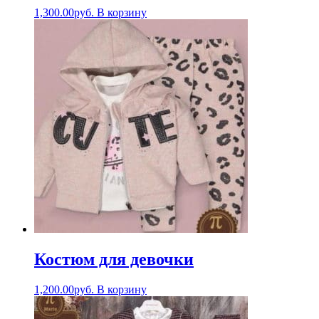
1,300.00
руб.
В корзину
Костюм для девочки
1,200.00
руб.
В корзину