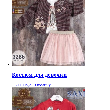
Костюм для девочки
1,500.00
руб.
В корзину