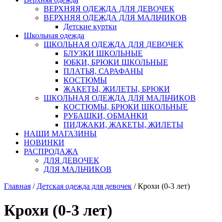
ВЕРХНЯЯ ОДЕЖДА ДЛЯ ДЕВОЧЕК
ВЕРХНЯЯ ОДЕЖДА ДЛЯ МАЛЬЧИКОВ
Детские куртки
Школьная одежда
ШКОЛЬНАЯ ОДЕЖДА ДЛЯ ДЕВОЧЕК
БЛУЗКИ ШКОЛЬНЫЕ
ЮБКИ, БРЮКИ ШКОЛЬНЫЕ
ПЛАТЬЯ, САРАФАНЫ
КОСТЮМЫ
ЖАКЕТЫ, ЖИЛЕТЫ, БРЮКИ
ШКОЛЬНАЯ ОДЕЖДА ДЛЯ МАЛЬЧИКОВ
КОСТЮМЫ, БРЮКИ ШКОЛЬНЫЕ
РУБАШКИ, ОБМАНКИ
ПИДЖАКИ, ЖАКЕТЫ, ЖИЛЕТЫ
НАШИ МАГАЗИНЫ
НОВИНКИ
РАСПРОДАЖА
ДЛЯ ДЕВОЧЕК
ДЛЯ МАЛЬЧИКОВ
Главная
/
Детская одежда для девочек
/ Крохи (0-3 лет)
Крохи (0-3 лет)