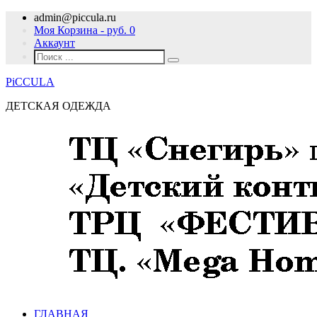
admin@piccula.ru
Моя Корзина - руб.
0
Аккаунт
PiCCULA
ДЕТСКАЯ ОДЕЖДА
ГЛАВНАЯ