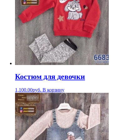
Костюм для девочки
1,100.00
руб.
В корзину