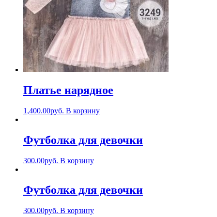
Платье нарядное
1,400.00
руб.
В корзину
Футболка для девочки
300.00
руб.
В корзину
Футболка для девочки
300.00
руб.
В корзину