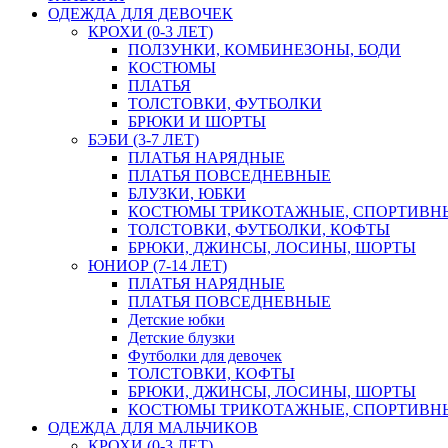
ОДЕЖДА ДЛЯ ДЕВОЧЕК
КРОХИ (0-3 ЛЕТ)
ПОЛЗУНКИ, КОМБИНЕЗОНЫ, БОДИ
КОСТЮМЫ
ПЛАТЬЯ
ТОЛСТОВКИ, ФУТБОЛКИ
БРЮКИ И ШОРТЫ
БЭБИ (3-7 ЛЕТ)
ПЛАТЬЯ НАРЯДНЫЕ
ПЛАТЬЯ ПОВСЕДНЕВНЫЕ
БЛУЗКИ, ЮБКИ
КОСТЮМЫ ТРИКОТАЖНЫЕ, СПОРТИВН
ТОЛСТОВКИ, ФУТБОЛКИ, КОФТЫ
БРЮКИ, ДЖИНСЫ, ЛОСИНЫ, ШОРТЫ
ЮНИОР (7-14 ЛЕТ)
ПЛАТЬЯ НАРЯДНЫЕ
ПЛАТЬЯ ПОВСЕДНЕВНЫЕ
Детские юбки
Детские блузки
Футболки для девочек
ТОЛСТОВКИ, КОФТЫ
БРЮКИ, ДЖИНСЫ, ЛОСИНЫ, ШОРТЫ
КОСТЮМЫ ТРИКОТАЖНЫЕ, СПОРТИВН
ОДЕЖДА ДЛЯ МАЛЬЧИКОВ
КРОХИ (0-3 ЛЕТ)