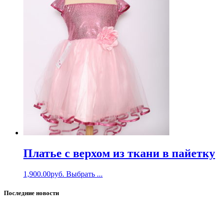
Платье с верхом из ткани в пайетку
1,900.00
руб.
Выбрать ...
Последние новости