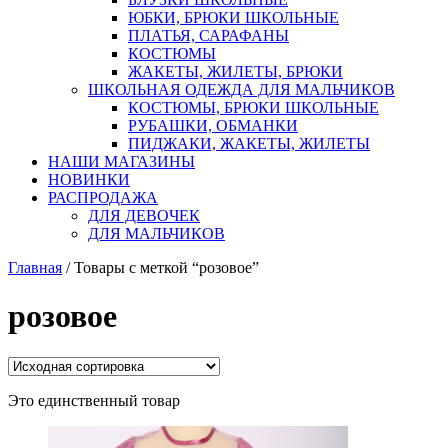
ЮБКИ, БРЮКИ ШКОЛЬНЫЕ
ПЛАТЬЯ, САРАФАНЫ
КОСТЮМЫ
ЖАКЕТЫ, ЖИЛЕТЫ, БРЮКИ
ШКОЛЬНАЯ ОДЕЖДА ДЛЯ МАЛЬЧИКОВ
КОСТЮМЫ, БРЮКИ ШКОЛЬНЫЕ
РУБАШКИ, ОБМАНКИ
ПИДЖАКИ, ЖАКЕТЫ, ЖИЛЕТЫ
НАШИ МАГАЗИНЫ
НОВИНКИ
РАСПРОДАЖА
ДЛЯ ДЕВОЧЕК
ДЛЯ МАЛЬЧИКОВ
Главная
/ Товары с меткой “розовое”
розовое
Это единственный товар