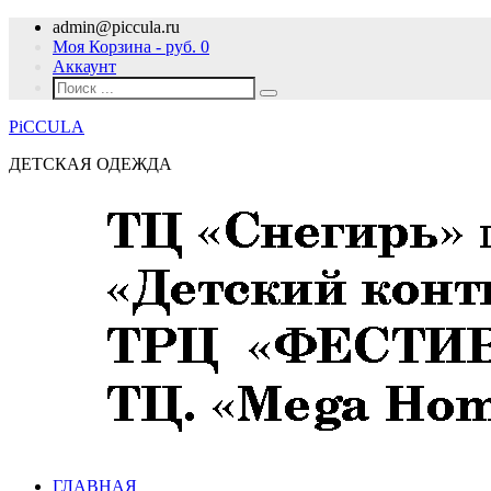
admin@piccula.ru
Моя Корзина - руб.
0
Аккаунт
PiCCULA
ДЕТСКАЯ ОДЕЖДА
ГЛАВНАЯ