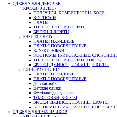
ОДЕЖДА ДЛЯ ДЕВОЧЕК
КРОХИ (0-3 ЛЕТ)
ПОЛЗУНКИ, КОМБИНЕЗОНЫ, БОДИ
КОСТЮМЫ
ПЛАТЬЯ
ТОЛСТОВКИ, ФУТБОЛКИ
БРЮКИ И ШОРТЫ
БЭБИ (3-7 ЛЕТ)
ПЛАТЬЯ НАРЯДНЫЕ
ПЛАТЬЯ ПОВСЕДНЕВНЫЕ
БЛУЗКИ, ЮБКИ
КОСТЮМЫ ТРИКОТАЖНЫЕ, СПОРТИВН
ТОЛСТОВКИ, ФУТБОЛКИ, КОФТЫ
БРЮКИ, ДЖИНСЫ, ЛОСИНЫ, ШОРТЫ
ЮНИОР (7-14 ЛЕТ)
ПЛАТЬЯ НАРЯДНЫЕ
ПЛАТЬЯ ПОВСЕДНЕВНЫЕ
Детские юбки
Детские блузки
Футболки для девочек
ТОЛСТОВКИ, КОФТЫ
БРЮКИ, ДЖИНСЫ, ЛОСИНЫ, ШОРТЫ
КОСТЮМЫ ТРИКОТАЖНЫЕ, СПОРТИВН
ОДЕЖДА ДЛЯ МАЛЬЧИКОВ
КРОХИ (0-3 ЛЕТ)