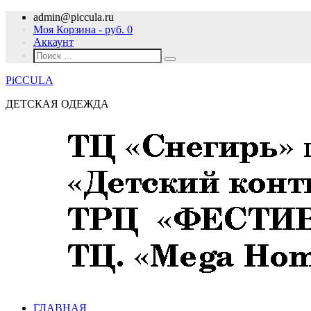
admin@piccula.ru
Моя Корзина - руб.
0
Аккаунт
PiCCULA
ДЕТСКАЯ ОДЕЖДА
ГЛАВНАЯ