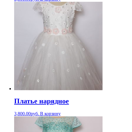
Платье нарядное
3,800.00
руб.
В корзину