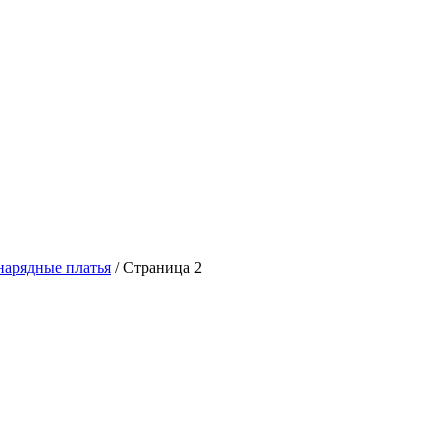
нарядные платья
/ Страница 2