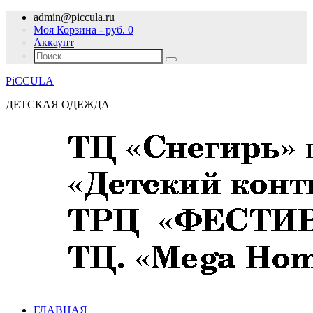
admin@piccula.ru
Моя Корзина - руб.
0
Аккаунт
PiCCULA
ДЕТСКАЯ ОДЕЖДА
ГЛАВНАЯ