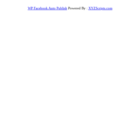
WP Facebook Auto Publish
Powered By :
XYZScripts.com