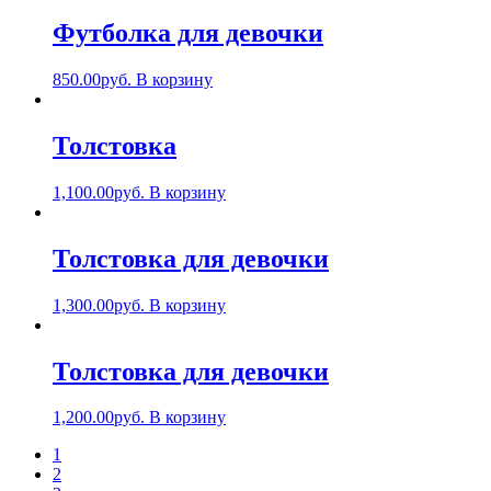
Футболка для девочки
850.00
руб.
В корзину
Толстовка
1,100.00
руб.
В корзину
Толстовка для девочки
1,300.00
руб.
В корзину
Толстовка для девочки
1,200.00
руб.
В корзину
1
2