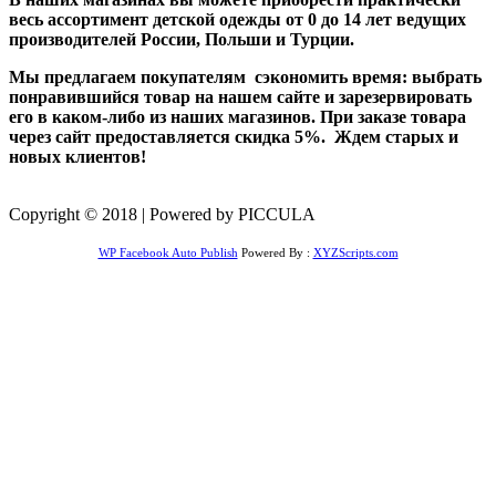
весь ассортимент детской одежды от 0 до 14 лет ведущих
производителей России, Польши и Турции.
Мы предлагаем покупателям сэкономить время: выбрать
понравившийся товар на нашем сайте и зарезервировать
его в каком-либо из наших магазинов. При заказе товара
через сайт предоставляется скидка 5%. Ждем старых и
новых клиентов!
Copyright © 2018 | Powered by PICCULA
WP Facebook Auto Publish
Powered By :
XYZScripts.com