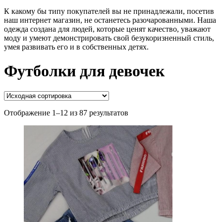
К какому бы типу покупателей вы не принадлежали, посетив
наш интернет магазин, не останетесь разочарованными. Наша
одежда создана для людей, которые ценят качество, уважают
моду и умеют демонстрировать свой безукоризненный стиль,
умея развивать его и в собственных детях.
Футболки для девочек
Отображение 1–12 из 87 результатов