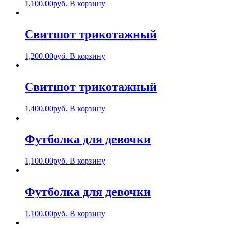
1,100.00
руб.
В корзину
Свитшот трикотажный
1,200.00
руб.
В корзину
Свитшот трикотажный
1,400.00
руб.
В корзину
Футболка для девочки
1,100.00
руб.
В корзину
Футболка для девочки
1,100.00
руб.
В корзину