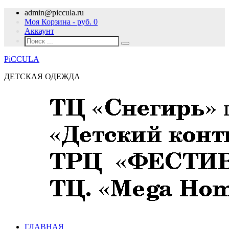
admin@piccula.ru
Моя Корзина - руб.
0
Аккаунт
PiCCULA
ДЕТСКАЯ ОДЕЖДА
ГЛАВНАЯ