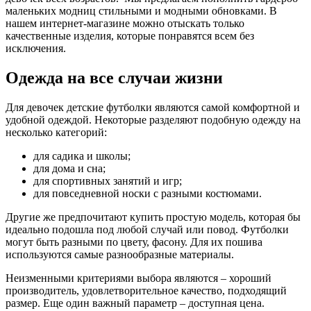
маленьких модниц стильными и модными обновками. В
нашем интернет-магазине можно отыскать только
качественные изделия, которые понравятся всем без
исключения.
Одежда на все случаи жизни
Для девочек детские футболки являются самой комфортной и
удобной одеждой. Некоторые разделяют подобную одежду на
несколько категорий:
для садика и школы;
для дома и сна;
для спортивных занятий и игр;
для повседневной носки с разными костюмами.
Другие же предпочитают купить простую модель, которая бы
идеально подошла под любой случай или повод. Футболки
могут быть разными по цвету, фасону. Для их пошива
используются самые разнообразные материалы.
Неизменными критериями выбора являются – хороший
производитель, удовлетворительное качество, подходящий
размер. Еще один важный параметр – доступная цена.