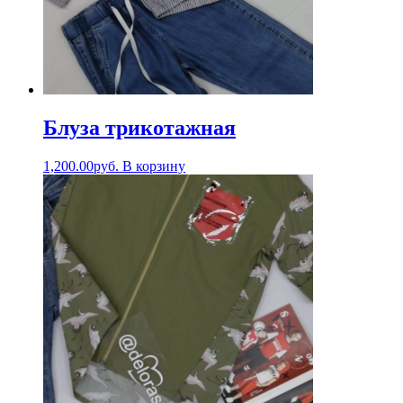
Блуза трикотажная
1,200.00
руб.
В корзину