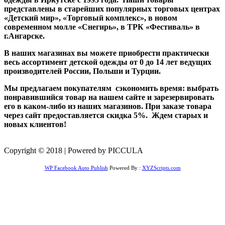
представлены в старейших популярных торговых центрах
«Детский мир», «Торговый комплекс», в новом
современном молле «Снегирь», в ТРК «Фестиваль» в
г.Ангарске.
В наших магазинах вы можете приобрести практически
весь ассортимент детской одежды от 0 до 14 лет ведущих
производителей России, Польши и Турции.
Мы предлагаем покупателям сэкономить время: выбрать
понравившийся товар на нашем сайте и зарезервировать
его в каком-либо из наших магазинов. При заказе товара
через сайт предоставляется скидка 5%. Ждем старых и
новых клиентов!
Copyright © 2018 | Powered by PICCULA
WP Facebook Auto Publish
Powered By :
XYZScripts.com