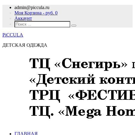
admin@piccula.ru
Моя Корзина - руб.
0
Аккаунт
PiCCULA
ДЕТСКАЯ ОДЕЖДА
ГЛАВНАЯ