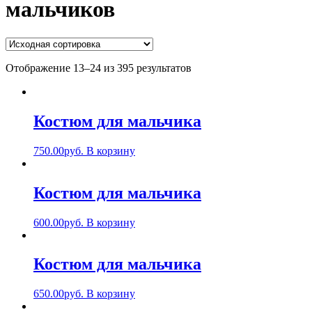
мальчиков
Отображение 13–24 из 395 результатов
Костюм для мальчика
750.00
руб.
В корзину
Костюм для мальчика
600.00
руб.
В корзину
Костюм для мальчика
650.00
руб.
В корзину