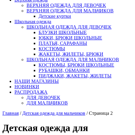
ВЕРХНЯЯ ОДЕЖДА ДЛЯ ДЕВОЧЕК
ВЕРХНЯЯ ОДЕЖДА ДЛЯ МАЛЬЧИКОВ
Детские куртки
Школьная одежда
ШКОЛЬНАЯ ОДЕЖДА ДЛЯ ДЕВОЧЕК
БЛУЗКИ ШКОЛЬНЫЕ
ЮБКИ, БРЮКИ ШКОЛЬНЫЕ
ПЛАТЬЯ, САРАФАНЫ
КОСТЮМЫ
ЖАКЕТЫ, ЖИЛЕТЫ, БРЮКИ
ШКОЛЬНАЯ ОДЕЖДА ДЛЯ МАЛЬЧИКОВ
КОСТЮМЫ, БРЮКИ ШКОЛЬНЫЕ
РУБАШКИ, ОБМАНКИ
ПИДЖАКИ, ЖАКЕТЫ, ЖИЛЕТЫ
НАШИ МАГАЗИНЫ
НОВИНКИ
РАСПРОДАЖА
ДЛЯ ДЕВОЧЕК
ДЛЯ МАЛЬЧИКОВ
Главная
/
Детская одежда для мальчиков
/ Страница 2
Детская одежда для