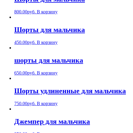
800.00
руб.
В корзину
Шорты для мальчика
450.00
руб.
В корзину
шорты для мальчика
650.00
руб.
В корзину
Шорты удлиненные для мальчика
750.00
руб.
В корзину
Джемпер для мальчика