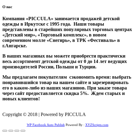
О нас
Компания «PICCULA» занимается продажей детской
одежды в Иркутске с 1995 года. Наши товары
представлены в старейших популярных торговых центрах
«Детский мир», «Торговый комплекс», в новом
современном молле «Снегирь», в ТРК «Фестиваль» в
г.Ангарске.
В наших магазинах вы можете приобрести практически
весь ассортимент детской одежды от 0 до 14 лет ведущих
производителей России, Польши и Турции.
Мы предлагаем покупателям сэкономить время: выбрать
понравившийся товар на нашем сайте и зарезервировать
его в каком-либо из наших магазинов. При заказе товара
через сайт предоставляется скидка 5%. Ждем старых и
новых клиентов!
Copyright © 2018 | Powered by PICCULA
WP Facebook Auto Publish
Powered By :
XYZScripts.com