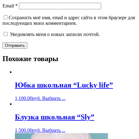
Email
*
Сохранить моё имя, email и адрес сайта в этом браузере для
последующих моих комментариев.
Уведомлять меня о новых записях почтой.
Похожие товары
Юбка школьная “Lucky life”
1,100.00
руб.
Выбрать ...
Блузка школьная “Sly”
1,500.00
руб.
Выбрать ...