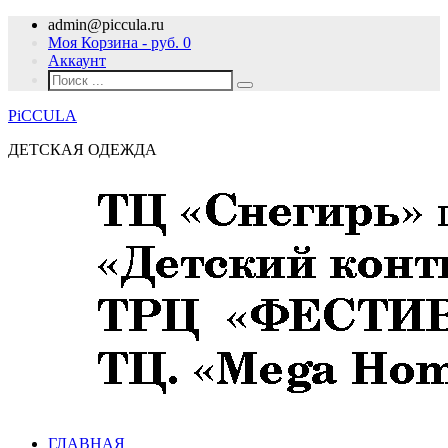
admin@piccula.ru
Моя Корзина - руб.
0
Аккаунт
PiCCULA
ДЕТСКАЯ ОДЕЖДА
ГЛАВНАЯ