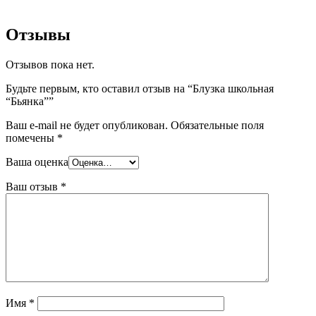
Отзывы
Отзывов пока нет.
Будьте первым, кто оставил отзыв на “Блузка школьная
“Бьянка””
Ваш e-mail не будет опубликован.
Обязательные поля
помечены
*
Ваша оценка
Ваш отзыв
*
Имя
*