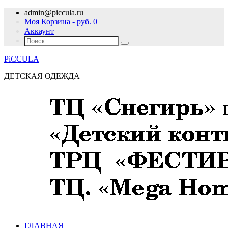
admin@piccula.ru
Моя Корзина - руб.
0
Аккаунт
PiCCULA
ДЕТСКАЯ ОДЕЖДА
ГЛАВНАЯ