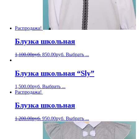
Распродажа!
Блузка школьная
1,100.00
руб.
850.00
руб.
Выбрать ...
Блузка школьная “Sly”
1,500.00
руб.
Выбрать ...
Распродажа!
Блузка школьная
1,200.00
руб.
950.00
руб.
Выбрать ...