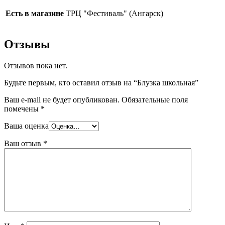
Есть в магазине
ТРЦ "Фестиваль" (Ангарск)
Отзывы
Отзывов пока нет.
Будьте первым, кто оставил отзыв на “Блузка школьная”
Ваш e-mail не будет опубликован.
Обязательные поля
помечены
*
Ваша оценка
Ваш отзыв
*