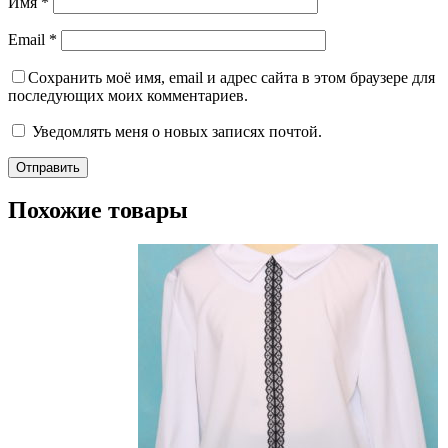
Имя
*
Email
*
Сохранить моё имя, email и адрес сайта в этом браузере для
последующих моих комментариев.
Уведомлять меня о новых записях почтой.
Похожие товары