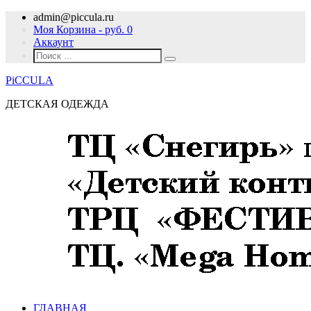
admin@piccula.ru
Моя Корзина - руб.
0
Аккаунт
PiCCULA
ДЕТСКАЯ ОДЕЖДА
ГЛАВНАЯ