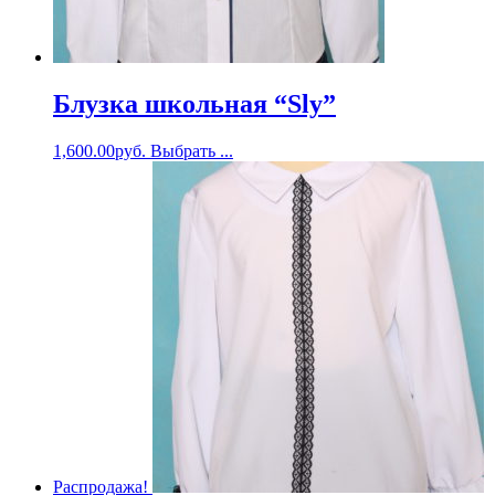
Блузка школьная “Sly”
1,600.00
руб.
Выбрать ...
Распродажа!