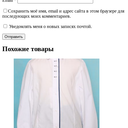
Email
*
Сохранить моё имя, email и адрес сайта в этом браузере для
последующих моих комментариев.
Уведомлять меня о новых записях почтой.
Похожие товары