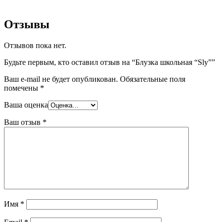
Отзывы
Отзывов пока нет.
Будьте первым, кто оставил отзыв на “Блузка школьная “Sly””
Ваш e-mail не будет опубликован.
Обязательные поля
помечены
*
Ваша оценка
Ваш отзыв
*
Имя
*