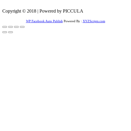
Copyright © 2018 | Powered by PICCULA
WP Facebook Auto Publish
Powered By :
XYZScripts.com