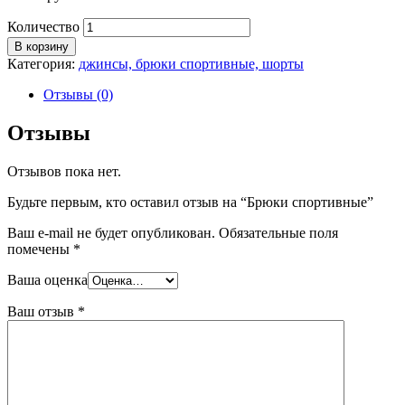
Количество
В корзину
Категория:
джинсы, брюки спортивные, шорты
Отзывы (0)
Отзывы
Отзывов пока нет.
Будьте первым, кто оставил отзыв на “Брюки спортивные”
Ваш e-mail не будет опубликован.
Обязательные поля
помечены
*
Ваша оценка
Ваш отзыв
*