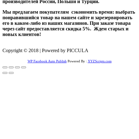
производителей России, Польши и Турции.
Мы предлагаем покупателям сэкономить время: выбрать
понравившийся товар на нашем сайте и зарезервировать
его в каком-либо из наших магазинов. При заказе товара
через сайт предоставляется скидка 5%. Ждем старых и
новых клиентов!
Copyright © 2018 | Powered by PICCULA
WP Facebook Auto Publish
Powered By :
XYZScripts.com