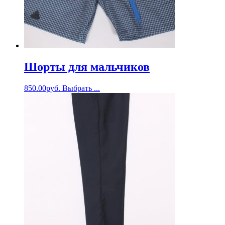
Шорты для мальчиков
850.00
руб.
Выбрать ...