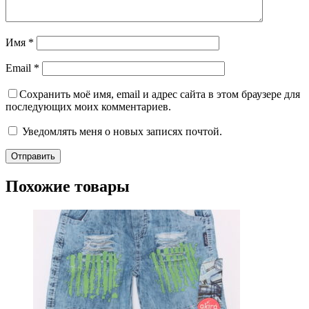
Имя
*
Email
*
Сохранить моё имя, email и адрес сайта в этом браузере для
последующих моих комментариев.
Уведомлять меня о новых записях почтой.
Похожие товары