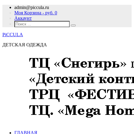
admin@piccula.ru
Моя Корзина - руб.
0
Аккаунт
PiCCULA
ДЕТСКАЯ ОДЕЖДА
ГЛАВНАЯ