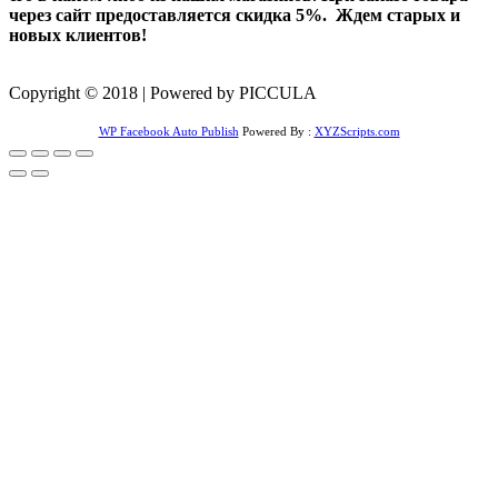
через сайт предоставляется скидка 5%. Ждем старых и
новых клиентов!
Copyright © 2018 | Powered by PICCULA
WP Facebook Auto Publish
Powered By :
XYZScripts.com