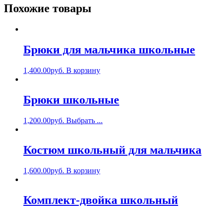
Похожие товары
Брюки для мальчика школьные
1,400.00
руб.
В корзину
Брюки школьные
1,200.00
руб.
Выбрать ...
Костюм школьный для мальчика
1,600.00
руб.
В корзину
Комплект-двойка школьный