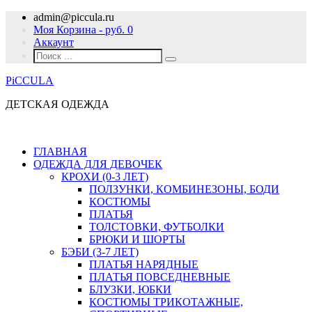
admin@piccula.ru
Моя Корзина - руб.
0
Аккаунт
PiCCULA
ДЕТСКАЯ ОДЕЖДА
ГЛАВНАЯ
ОДЕЖДА ДЛЯ ДЕВОЧЕК
КРОХИ (0-3 ЛЕТ)
ПОЛЗУНКИ, КОМБИНЕЗОНЫ, БОДИ
КОСТЮМЫ
ПЛАТЬЯ
ТОЛСТОВКИ, ФУТБОЛКИ
БРЮКИ И ШОРТЫ
БЭБИ (3-7 ЛЕТ)
ПЛАТЬЯ НАРЯДНЫЕ
ПЛАТЬЯ ПОВСЕДНЕВНЫЕ
БЛУЗКИ, ЮБКИ
КОСТЮМЫ ТРИКОТАЖНЫЕ,