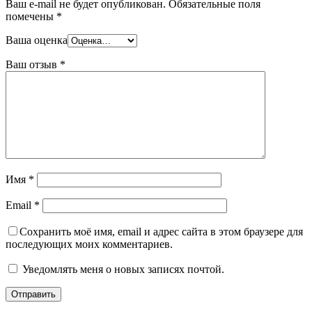
Ваш e-mail не будет опубликован.
Обязательные поля
помечены
*
Ваша оценка
Ваш отзыв
*
Имя
*
Email
*
Сохранить моё имя, email и адрес сайта в этом браузере для
последующих моих комментариев.
Уведомлять меня о новых записях почтой.