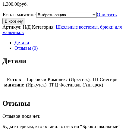
1,300.00
руб.
Есть в магазине
Очистить
В корзину
Артикул:
Н/Д
Категория:
Школьные костюмы, брюки для
мальчиков
Детали
Отзывы (0)
Детали
Есть в
Торговый Комплекс (Иркутск), ТЦ Снегирь
магазине
(Иркутск), ТРЦ Фестиваль (Ангарск)
Отзывы
Отзывов пока нет.
Будьте первым, кто оставил отзыв на “Брюки школьные”