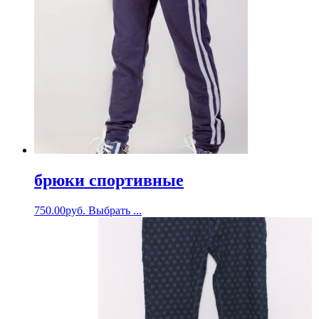
брюки спортивные
750.00
руб.
Выбрать ...