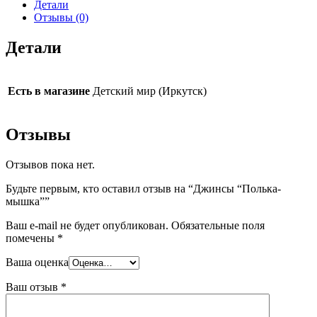
Детали
Отзывы (0)
Детали
Есть в магазине
Детский мир (Иркутск)
Отзывы
Отзывов пока нет.
Будьте первым, кто оставил отзыв на “Джинсы “Полька-
мышка””
Ваш e-mail не будет опубликован.
Обязательные поля
помечены
*
Ваша оценка
Ваш отзыв
*