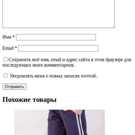
Имя
*
Email
*
Сохранить моё имя, email и адрес сайта в этом браузере для
последующих моих комментариев.
Уведомлять меня о новых записях почтой.
Похожие товары