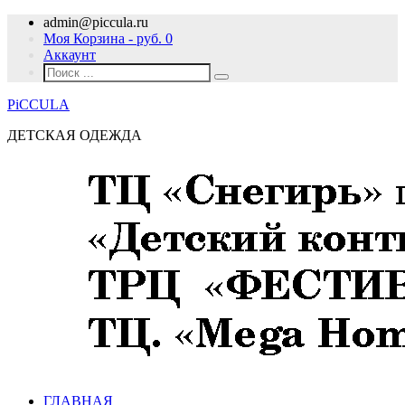
admin@piccula.ru
Моя Корзина - руб.
0
Аккаунт
PiCCULA
ДЕТСКАЯ ОДЕЖДА
ГЛАВНАЯ