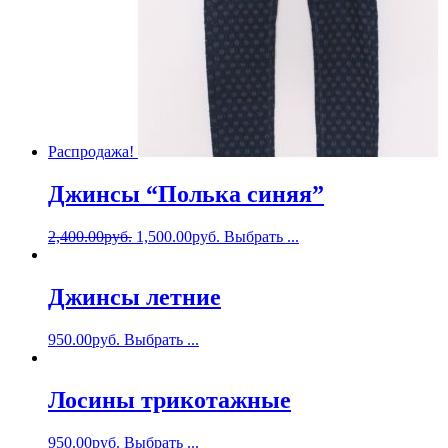
Распродажа!
Джинсы “Полька синяя”
2,400.00
руб.
1,500.00
руб.
Выбрать ...
Джинсы летние
950.00
руб.
Выбрать ...
Лосины трикотажные
950.00
руб.
Выбрать ...