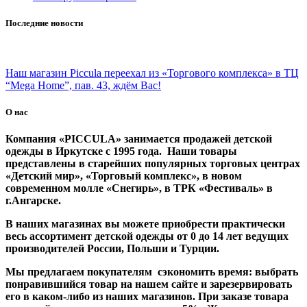
Последние новости
Наш магазин Piccula переехал из «Торгового комплекса» в ТЦ
“Mega Home”, пав. 43, ждём Вас!
О нас
Компания «PICCULA» занимается продажей детской
одежды в Иркутске с 1995 года. Наши товары
представлены в старейших популярных торговых центрах
«Детский мир», «Торговый комплекс», в новом
современном молле «Снегирь», в ТРК «Фестиваль» в
г.Ангарске.
В наших магазинах вы можете приобрести практически
весь ассортимент детской одежды от 0 до 14 лет ведущих
производителей России, Польши и Турции.
Мы предлагаем покупателям сэкономить время: выбрать
понравившийся товар на нашем сайте и зарезервировать
его в каком-либо из наших магазинов. При заказе товара