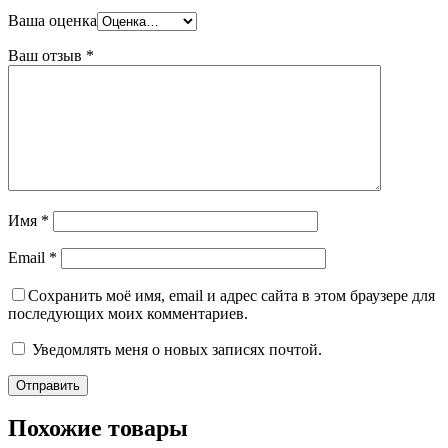
Ваша оценка
Ваш отзыв
*
Имя
*
Email
*
Сохранить моё имя, email и адрес сайта в этом браузере для
последующих моих комментариев.
Уведомлять меня о новых записях почтой.
Похожие товары