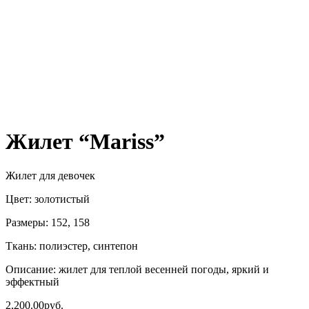
Жилет “Mariss”
Жилет для девочек
Цвет: золотистый
Размеры: 152, 158
Ткань: полиэстер, синтепон
Описание: жилет для теплой весенней погоды, яркий и
эффектный
2,200.00
руб.