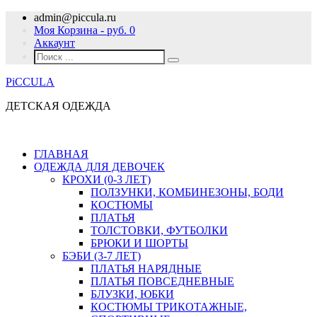
admin@piccula.ru
Моя Корзина - руб.
0
Аккаунт
PiCCULA
ДЕТСКАЯ ОДЕЖДА
ГЛАВНАЯ
ОДЕЖДА ДЛЯ ДЕВОЧЕК
КРОХИ (0-3 ЛЕТ)
ПОЛЗУНКИ, КОМБИНЕЗОНЫ, БОДИ
КОСТЮМЫ
ПЛАТЬЯ
ТОЛСТОВКИ, ФУТБОЛКИ
БРЮКИ И ШОРТЫ
БЭБИ (3-7 ЛЕТ)
ПЛАТЬЯ НАРЯДНЫЕ
ПЛАТЬЯ ПОВСЕДНЕВНЫЕ
БЛУЗКИ, ЮБКИ
КОСТЮМЫ ТРИКОТАЖНЫЕ,