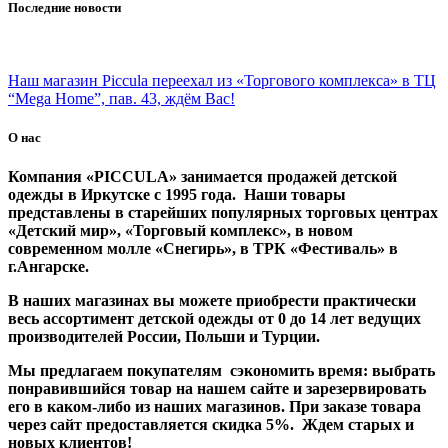
Последние новости
Наш магазин Piccula переехал из «Торгового комплекса» в ТЦ
“Mega Home”, пав. 43, ждём Вас!
О нас
Компания «PICCULA» занимается продажей детской
одежды в Иркутске с 1995 года. Наши товары
представлены в старейших популярных торговых центрах
«Детский мир», «Торговый комплекс», в новом
современном молле «Снегирь», в ТРК «Фестиваль» в
г.Ангарске.
В наших магазинах вы можете приобрести практически
весь ассортимент детской одежды от 0 до 14 лет ведущих
производителей России, Польши и Турции.
Мы предлагаем покупателям сэкономить время: выбрать
понравившийся товар на нашем сайте и зарезервировать
его в каком-либо из наших магазинов. При заказе товара
через сайт предоставляется скидка 5%. Ждем старых и
новых клиентов!