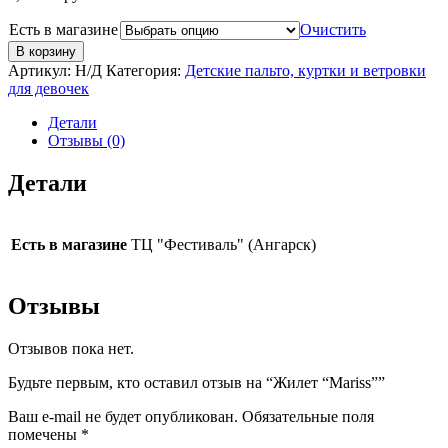
Есть в магазине
Очистить
В корзину
Артикул:
Н/Д
Категория:
Детские пальто, куртки и ветровки
для девочек
Детали
Отзывы (0)
Детали
Есть в магазине
ТЦ "Фестиваль" (Ангарск)
Отзывы
Отзывов пока нет.
Будьте первым, кто оставил отзыв на “Жилет “Mariss””
Ваш e-mail не будет опубликован.
Обязательные поля
помечены
*