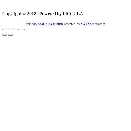
Copyright © 2018 | Powered by PICCULA
WP Facebook Auto Publish
Powered By :
XYZScripts.com