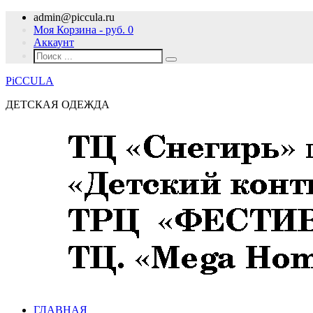
admin@piccula.ru
Моя Корзина - руб.
0
Аккаунт
PiCCULA
ДЕТСКАЯ ОДЕЖДА
ГЛАВНАЯ