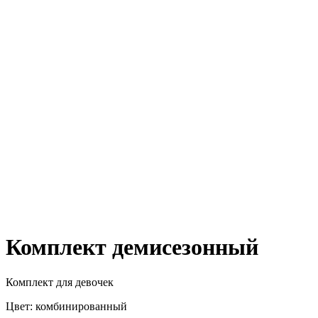
Комплект демисезонный
Комплект для девочек
Цвет: комбинированный