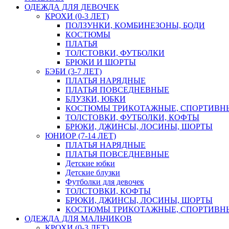
ОДЕЖДА ДЛЯ ДЕВОЧЕК
КРОХИ (0-3 ЛЕТ)
ПОЛЗУНКИ, КОМБИНЕЗОНЫ, БОДИ
КОСТЮМЫ
ПЛАТЬЯ
ТОЛСТОВКИ, ФУТБОЛКИ
БРЮКИ И ШОРТЫ
БЭБИ (3-7 ЛЕТ)
ПЛАТЬЯ НАРЯДНЫЕ
ПЛАТЬЯ ПОВСЕДНЕВНЫЕ
БЛУЗКИ, ЮБКИ
КОСТЮМЫ ТРИКОТАЖНЫЕ, СПОРТИВН
ТОЛСТОВКИ, ФУТБОЛКИ, КОФТЫ
БРЮКИ, ДЖИНСЫ, ЛОСИНЫ, ШОРТЫ
ЮНИОР (7-14 ЛЕТ)
ПЛАТЬЯ НАРЯДНЫЕ
ПЛАТЬЯ ПОВСЕДНЕВНЫЕ
Детские юбки
Детские блузки
Футболки для девочек
ТОЛСТОВКИ, КОФТЫ
БРЮКИ, ДЖИНСЫ, ЛОСИНЫ, ШОРТЫ
КОСТЮМЫ ТРИКОТАЖНЫЕ, СПОРТИВН
ОДЕЖДА ДЛЯ МАЛЬЧИКОВ
КРОХИ (0-3 ЛЕТ)