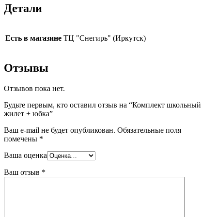
Детали
Есть в магазине
ТЦ "Снегирь" (Иркутск)
Отзывы
Отзывов пока нет.
Будьте первым, кто оставил отзыв на “Комплект школьный
жилет + юбка”
Ваш e-mail не будет опубликован.
Обязательные поля
помечены
*
Ваша оценка
Ваш отзыв
*