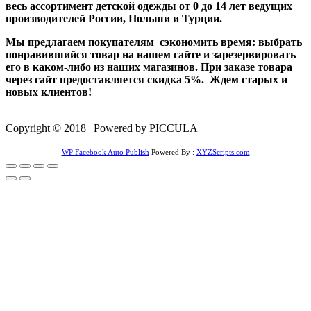
весь ассортимент детской одежды от 0 до 14 лет ведущих
производителей России, Польши и Турции.
Мы предлагаем покупателям сэкономить время: выбрать
понравившийся товар на нашем сайте и зарезервировать
его в каком-либо из наших магазинов. При заказе товара
через сайт предоставляется скидка 5%. Ждем старых и
новых клиентов!
Copyright © 2018 | Powered by PICCULA
WP Facebook Auto Publish
Powered By :
XYZScripts.com