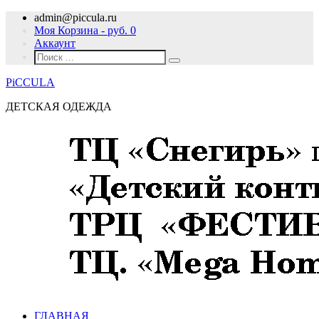
admin@piccula.ru
Моя Корзина - руб.
0
Аккаунт
PiCCULA
ДЕТСКАЯ ОДЕЖДА
ГЛАВНАЯ