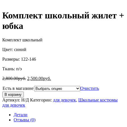
Комплект школьный жилет +
юбка
Комплект школьный
Цвет: синий
Размеры: 122-146
Ткань: п/э
2,800.00
руб.
2,500.00
руб.
Есть в магазине
Очистить
В корзину
Артикул:
Н/Д
Категории:
для девочек
,
Школьные костюмы
для девочек
Детали
Отзывы (0)