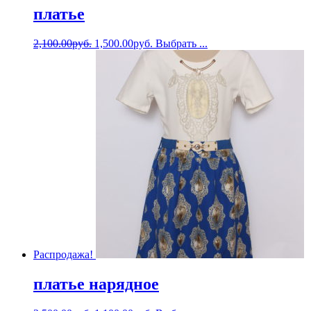
платье
2,100.00
руб.
1,500.00
руб.
Выбрать ...
Распродажа!
платье нарядное