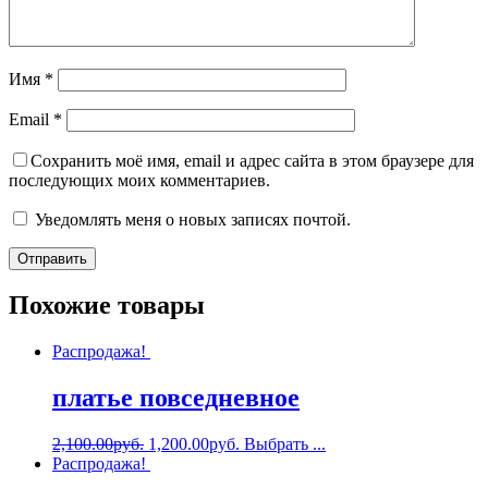
Имя
*
Email
*
Сохранить моё имя, email и адрес сайта в этом браузере для
последующих моих комментариев.
Уведомлять меня о новых записях почтой.
Похожие товары
Распродажа!
платье повседневное
2,100.00
руб.
1,200.00
руб.
Выбрать ...
Распродажа!