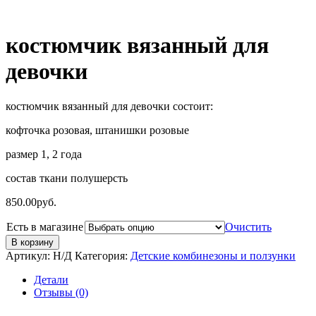
костюмчик вязанный для
девочки
костюмчик вязанный для девочки состоит:
кофточка розовая, штанишки розовые
размер 1, 2 года
состав ткани полушерсть
850.00
руб.
Есть в магазине
Очистить
В корзину
Артикул:
Н/Д
Категория:
Детские комбинезоны и ползунки
Детали
Отзывы (0)