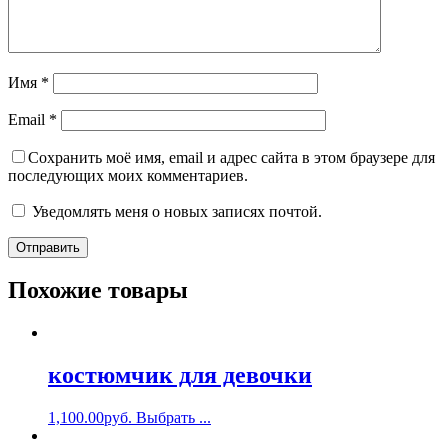
Имя
*
Email
*
Сохранить моё имя, email и адрес сайта в этом браузере для
последующих моих комментариев.
Уведомлять меня о новых записях почтой.
Похожие товары
костюмчик для девочки
1,100.00
руб.
Выбрать ...