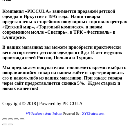
Компания «PICCULA» занимается продажей детской
одежды в Иркутске с 1995 года. Наши товары
представлены в старейших популярных торговых центрах
«Детский мир», «Торговый комплекс», в новом
современном молле «Снегирь», в ТРК «Фестиваль» в
г.Ангарске.
В наших магазинах вы можете приобрести практически
весь ассортимент детской одежды от 0 до 14 лет ведущих
производителей России, Польши и Турции.
Мы предлагаем покупателям сэкономить время: выбрать
понравившийся товар на нашем сайте и зарезервировать
его в каком-либо из наших магазинов. При заказе товара
через сайт предоставляется скидка 5%. Ждем старых и
новых клиентов!
Copyright © 2018 | Powered by PICCULA
WP Facebook Auto Publish
Powered By :
XYZScripts.com