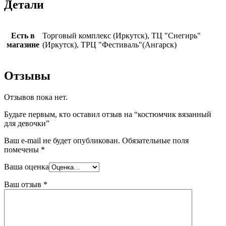
Детали
Есть в
Торговый комплекс (Иркутск), ТЦ "Снегирь"
магазине
(Иркутск), ТРЦ "Фестиваль"(Ангарск)
Отзывы
Отзывов пока нет.
Будьте первым, кто оставил отзыв на “костюмчик вязанный
для девочки”
Ваш e-mail не будет опубликован.
Обязательные поля
помечены
*
Ваша оценка
Ваш отзыв
*