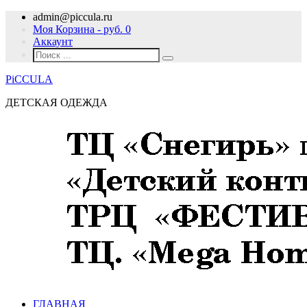
admin@piccula.ru
Моя Корзина - руб.
0
Аккаунт
PiCCULA
ДЕТСКАЯ ОДЕЖДА
ГЛАВНАЯ