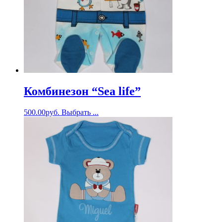
Комбинезон “Sea life”
500.00
руб.
Выбрать ...