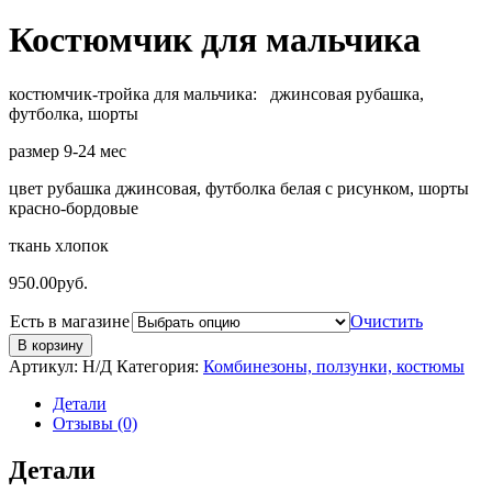
Костюмчик для мальчика
костюмчик-тройка для мальчика: джинсовая рубашка,
футболка, шорты
размер 9-24 мес
цвет рубашка джинсовая, футболка белая с рисунком, шорты
красно-бордовые
ткань хлопок
950.00
руб.
Есть в магазине
Очистить
В корзину
Артикул:
Н/Д
Категория:
Комбинезоны, ползунки, костюмы
Детали
Отзывы (0)
Детали