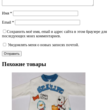
Имя
*
Email
*
Сохранить моё имя, email и адрес сайта в этом браузере для
последующих моих комментариев.
Уведомлять меня о новых записях почтой.
Похожие товары