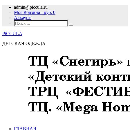
admin@piccula.ru
Моя Корзина - руб.
0
Аккаунт
PiCCULA
ДЕТСКАЯ ОДЕЖДА
ГЛАВНАЯ