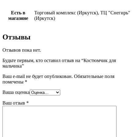
Есть в
Торговый комплекс (Иркутск), ТЦ "Снегирь"
магазине
(Иркутск)
Отзывы
Отзывов пока нет.
Будьте первым, кто оставил отзыв на “Костюмчик для
мальчика”
Ваш e-mail не будет опубликован.
Обязательные поля
помечены
*
Ваша оценка
Ваш отзыв
*