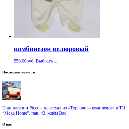
комбинезон велюровый
550.00
руб.
Выбрать ...
Последние новости
Наш магазин Piccula переехал из «Торгового комплекса» в ТЦ
“Mega Home”, пав. 43, ждём Вас!
О нас