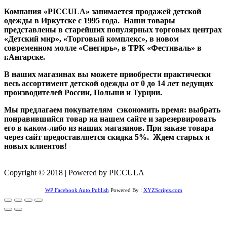
Компания «PICCULA» занимается продажей детской
одежды в Иркутске с 1995 года. Наши товары
представлены в старейших популярных торговых центрах
«Детский мир», «Торговый комплекс», в новом
современном молле «Снегирь», в ТРК «Фестиваль» в
г.Ангарске.
В наших магазинах вы можете приобрести практически
весь ассортимент детской одежды от 0 до 14 лет ведущих
производителей России, Польши и Турции.
Мы предлагаем покупателям сэкономить время: выбрать
понравившийся товар на нашем сайте и зарезервировать
его в каком-либо из наших магазинов. При заказе товара
через сайт предоставляется скидка 5%. Ждем старых и
новых клиентов!
Copyright © 2018 | Powered by PICCULA
WP Facebook Auto Publish
Powered By :
XYZScripts.com