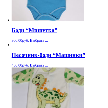
Боди “Мишутка”
300.00
руб.
Выбрать ...
Песочник-боди “Машинки”
450.00
руб.
Выбрать ...