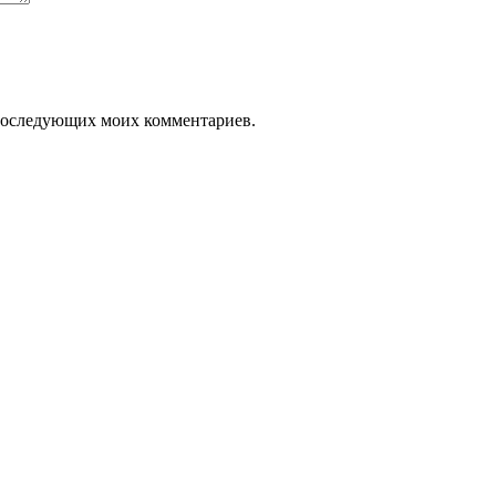
я последующих моих комментариев.