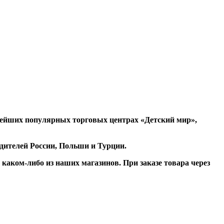
рейших популярных торговых центрах «Детский мир»,
одителей России, Польши и Турции.
аком-либо из наших магазинов. При заказе товара через