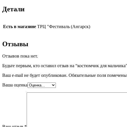
Детали
Есть в магазине
ТРЦ "Фестиваль (Ангарск)
Отзывы
Отзывов пока нет.
Будьте первым, кто оставил отзыв на “костюмчик для мальчика
Ваш e-mail не будет опубликован.
Обязательные поля помечен
Ваша оценка
Ваш отзыв
*