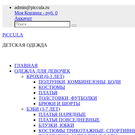
admin@piccula.ru
Моя Корзина - руб.
0
Аккаунт
PiCCULA
ДЕТСКАЯ ОДЕЖДА
ГЛАВНАЯ
ОДЕЖДА ДЛЯ ДЕВОЧЕК
КРОХИ (0-3 ЛЕТ)
ПОЛЗУНКИ, КОМБИНЕЗОНЫ, БОДИ
КОСТЮМЫ
ПЛАТЬЯ
ТОЛСТОВКИ, ФУТБОЛКИ
БРЮКИ И ШОРТЫ
БЭБИ (3-7 ЛЕТ)
ПЛАТЬЯ НАРЯДНЫЕ
ПЛАТЬЯ ПОВСЕДНЕВНЫЕ
БЛУЗКИ, ЮБКИ
КОСТЮМЫ ТРИКОТАЖНЫЕ, СПОРТИВН