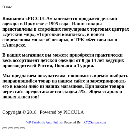
О нас
Компания «PICCULA» занимается продажей детской
одежды в Иркутске с 1995 года. Наши товары
представлены в старейших популярных торговых центрах
«Детский мир», «Торговый комплекс», в новом
современном молле «Снегирь», в ТРК «Фестиваль» в
г.Ангарске.
В наших магазинах вы можете приобрести практически
весь ассортимент детской одежды от 0 до 14 лет ведущих
производителей России, Польши и Турции.
Мы предлагаем покупателям сэкономить время: выбрать
понравившийся товар на нашем сайте и зарезервировать
его в каком-либо из наших магазинов. При заказе товара
через сайт предоставляется скидка 5%. Ждем старых и
новых клиентов!
Copyright © 2018 | Powered by PICCULA
WP Facebook Auto Publish
Powered By :
XYZScripts.com