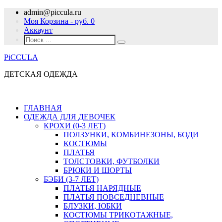
admin@piccula.ru
Моя Корзина - руб.
0
Аккаунт
PiCCULA
ДЕТСКАЯ ОДЕЖДА
ГЛАВНАЯ
ОДЕЖДА ДЛЯ ДЕВОЧЕК
КРОХИ (0-3 ЛЕТ)
ПОЛЗУНКИ, КОМБИНЕЗОНЫ, БОДИ
КОСТЮМЫ
ПЛАТЬЯ
ТОЛСТОВКИ, ФУТБОЛКИ
БРЮКИ И ШОРТЫ
БЭБИ (3-7 ЛЕТ)
ПЛАТЬЯ НАРЯДНЫЕ
ПЛАТЬЯ ПОВСЕДНЕВНЫЕ
БЛУЗКИ, ЮБКИ
КОСТЮМЫ ТРИКОТАЖНЫЕ,