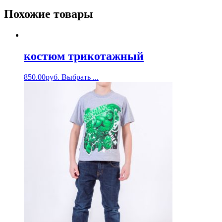
Похожие товары
костюм трикотажный
850.00
руб.
Выбрать ...