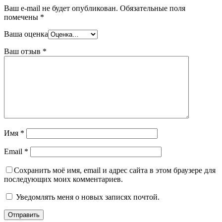
Ваш e-mail не будет опубликован.
Обязательные поля
помечены
*
Ваша оценка
Ваш отзыв
*
Имя
*
Email
*
Сохранить моё имя, email и адрес сайта в этом браузере для
последующих моих комментариев.
Уведомлять меня о новых записях почтой.