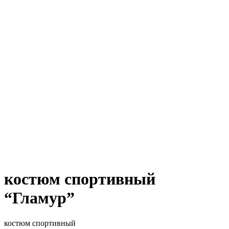
костюм спортивный
“Гламур”
костюм спортивный