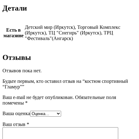
Детали
Детский мир (Иркутск), Торговый Комплекс
Есть в
(Иркутск), ТЦ "Снегирь" (Иркутск), ТРЦ
магазине
"Фестиваль"(Ангарск)
Отзывы
Отзывов пока нет.
Будьте первым, кто оставил отзыв на “костюм спортивный
“Гламур””
Ваш e-mail не будет опубликован.
Обязательные поля
помечены
*
Ваша оценка
Ваш отзыв
*