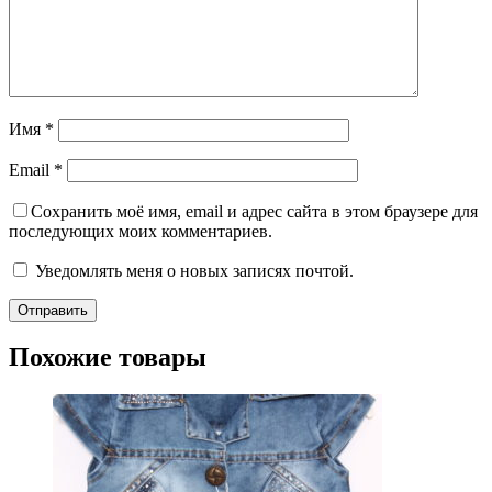
Имя
*
Email
*
Сохранить моё имя, email и адрес сайта в этом браузере для
последующих моих комментариев.
Уведомлять меня о новых записях почтой.
Похожие товары