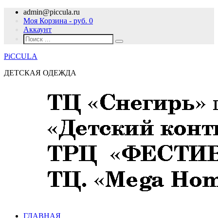
admin@piccula.ru
Моя Корзина - руб.
0
Аккаунт
PiCCULA
ДЕТСКАЯ ОДЕЖДА
ГЛАВНАЯ