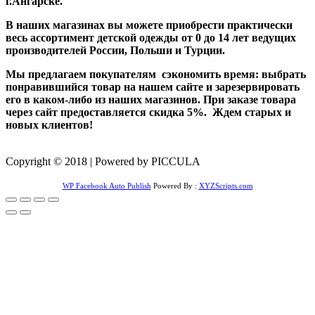
г.Ангарске.
В наших магазинах вы можете приобрести практически
весь ассортимент детской одежды от 0 до 14 лет ведущих
производителей России, Польши и Турции.
Мы предлагаем покупателям сэкономить время: выбрать
понравившийся товар на нашем сайте и зарезервировать
его в каком-либо из наших магазинов. При заказе товара
через сайт предоставляется скидка 5%. Ждем старых и
новых клиентов!
Copyright © 2018 | Powered by PICCULA
WP Facebook Auto Publish
Powered By :
XYZScripts.com