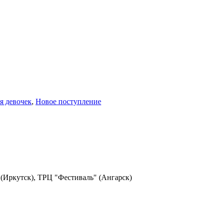
я девочек
,
Новое поступление
(Иркутск), ТРЦ "Фестиваль" (Ангарск)