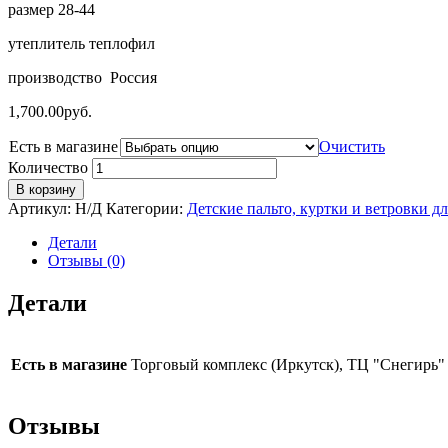
размер 28-44
утеплитель теплофил
производство Россия
1,700.00
руб.
Есть в магазине
Очистить
Количество
В корзину
Артикул:
Н/Д
Категории:
Детские пальто, куртки и ветровки дл
Детали
Отзывы (0)
Детали
Есть в магазине
Торговый комплекс (Иркутск), ТЦ "Снегирь" 
Отзывы