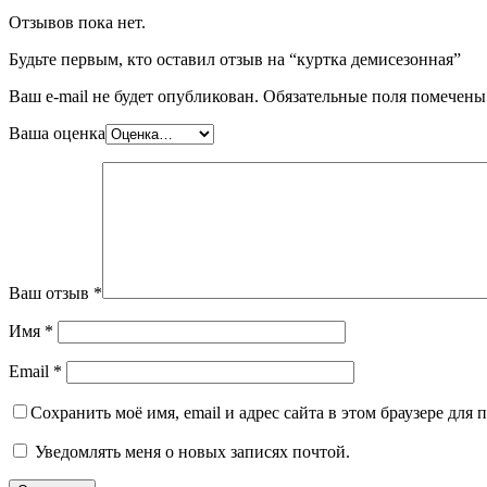
Отзывов пока нет.
Будьте первым, кто оставил отзыв на “куртка демисезонная”
Ваш e-mail не будет опубликован.
Обязательные поля помечен
Ваша оценка
Ваш отзыв
*
Имя
*
Email
*
Сохранить моё имя, email и адрес сайта в этом браузере дл
Уведомлять меня о новых записях почтой.