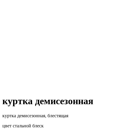
куртка демисезонная
куртка демисезонная, блестящая
цвет стальной блеск