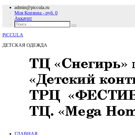
admin@piccula.ru
Моя Корзина - руб.
0
Аккаунт
PiCCULA
ДЕТСКАЯ ОДЕЖДА
ГЛАВНАЯ