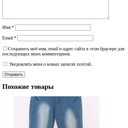
Имя
*
Email
*
Сохранить моё имя, email и адрес сайта в этом браузере для
последующих моих комментариев.
Уведомлять меня о новых записях почтой.
Похожие товары