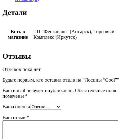
Детали
Есть в
ТЦ "Фестиваль" (Ангарск), Торговый
магазине
Комплекс (Иркутск)
Отзывы
Отзывов пока нет.
Будьте первым, кто оставил отзыв на “Лосины “Cool””
Ваш e-mail не будет опубликован.
Обязательные поля
помечены
*
Ваша оценка
Ваш отзыв
*