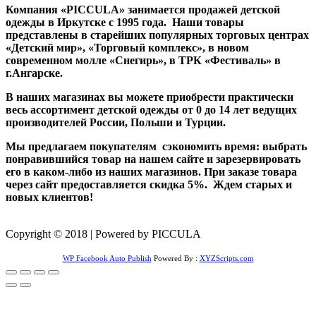
Компания «PICCULA» занимается продажей детской
одежды в Иркутске с 1995 года. Наши товары
представлены в старейших популярных торговых центрах
«Детский мир», «Торговый комплекс», в новом
современном молле «Снегирь», в ТРК «Фестиваль» в
г.Ангарске.
В наших магазинах вы можете приобрести практически
весь ассортимент детской одежды от 0 до 14 лет ведущих
производителей России, Польши и Турции.
Мы предлагаем покупателям сэкономить время: выбрать
понравившийся товар на нашем сайте и зарезервировать
его в каком-либо из наших магазинов. При заказе товара
через сайт предоставляется скидка 5%. Ждем старых и
новых клиентов!
Copyright © 2018 | Powered by PICCULA
WP Facebook Auto Publish
Powered By :
XYZScripts.com