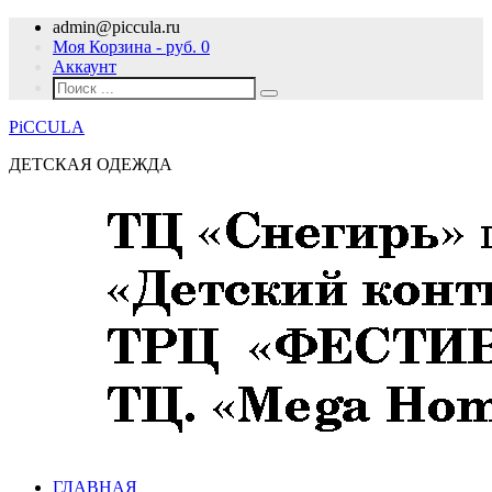
admin@piccula.ru
Моя Корзина - руб.
0
Аккаунт
PiCCULA
ДЕТСКАЯ ОДЕЖДА
ГЛАВНАЯ