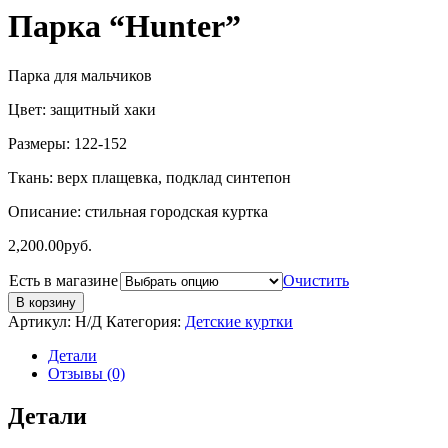
Парка “Hunter”
Парка для мальчиков
Цвет: защитный хаки
Размеры: 122-152
Ткань: верх плащевка, подклад синтепон
Описание: стильная городская куртка
2,200.00
руб.
Есть в магазине
Очистить
В корзину
Артикул:
Н/Д
Категория:
Детские куртки
Детали
Отзывы (0)
Детали