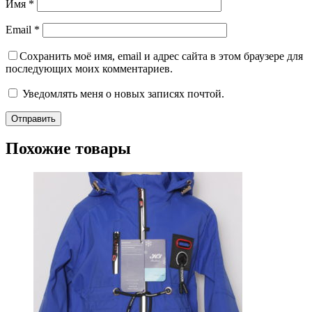
Имя
*
Email
*
Сохранить моё имя, email и адрес сайта в этом браузере для
последующих моих комментариев.
Уведомлять меня о новых записях почтой.
Похожие товары