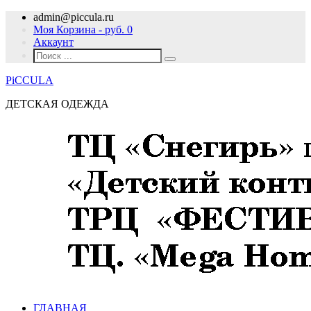
admin@piccula.ru
Моя Корзина - руб.
0
Аккаунт
PiCCULA
ДЕТСКАЯ ОДЕЖДА
ГЛАВНАЯ