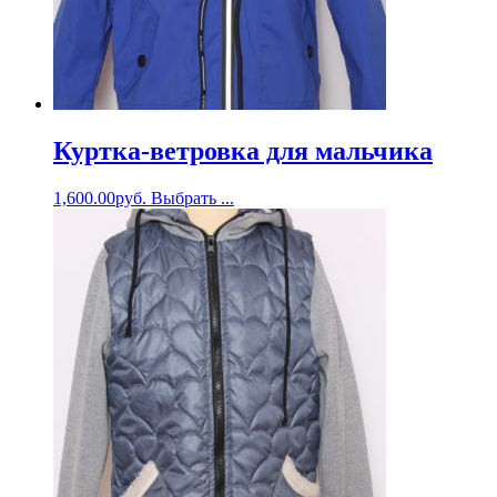
Куртка-ветровка для мальчика
1,600.00
руб.
Выбрать ...