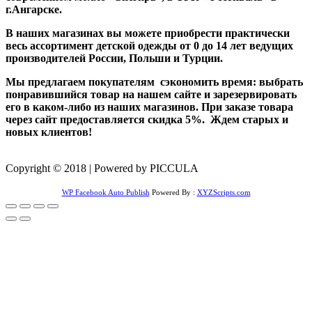
г.Ангарске.
В наших магазинах вы можете приобрести практически
весь ассортимент детской одежды от 0 до 14 лет ведущих
производителей России, Польши и Турции.
Мы предлагаем покупателям сэкономить время: выбрать
понравившийся товар на нашем сайте и зарезервировать
его в каком-либо из наших магазинов. При заказе товара
через сайт предоставляется скидка 5%. Ждем старых и
новых клиентов!
Copyright © 2018 | Powered by PICCULA
WP Facebook Auto Publish
Powered By :
XYZScripts.com