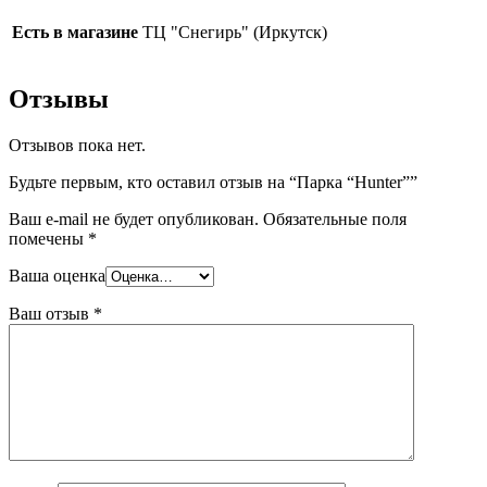
Есть в магазине
ТЦ "Снегирь" (Иркутск)
Отзывы
Отзывов пока нет.
Будьте первым, кто оставил отзыв на “Парка “Hunter””
Ваш e-mail не будет опубликован.
Обязательные поля
помечены
*
Ваша оценка
Ваш отзыв
*