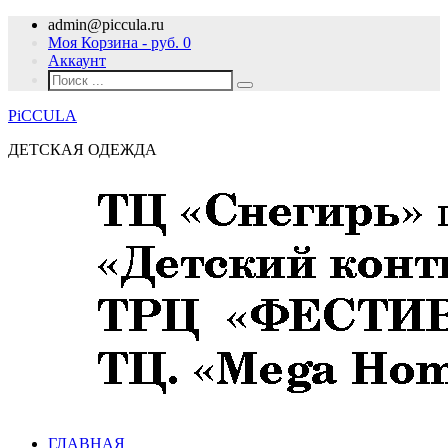
admin@piccula.ru
Моя Корзина - руб.
0
Аккаунт
PiCCULA
ДЕТСКАЯ ОДЕЖДА
ГЛАВНАЯ