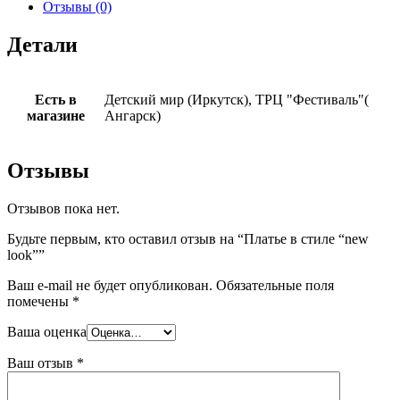
Отзывы (0)
Детали
Есть в
Детский мир (Иркутск), ТРЦ "Фестиваль"(
магазине
Ангарск)
Отзывы
Отзывов пока нет.
Будьте первым, кто оставил отзыв на “Платье в стиле “new
look””
Ваш e-mail не будет опубликован.
Обязательные поля
помечены
*
Ваша оценка
Ваш отзыв
*