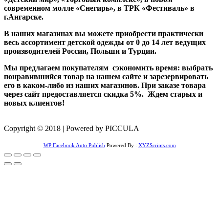
современном молле «Снегирь», в ТРК «Фестиваль» в
г.Ангарске.
В наших магазинах вы можете приобрести практически
весь ассортимент детской одежды от 0 до 14 лет ведущих
производителей России, Польши и Турции.
Мы предлагаем покупателям сэкономить время: выбрать
понравившийся товар на нашем сайте и зарезервировать
его в каком-либо из наших магазинов. При заказе товара
через сайт предоставляется скидка 5%. Ждем старых и
новых клиентов!
Copyright © 2018 | Powered by PICCULA
WP Facebook Auto Publish
Powered By :
XYZScripts.com