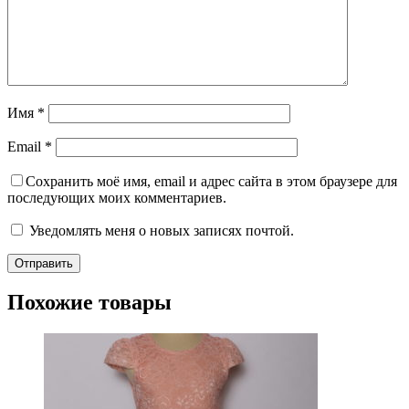
Имя
*
Email
*
Сохранить моё имя, email и адрес сайта в этом браузере для
последующих моих комментариев.
Уведомлять меня о новых записях почтой.
Похожие товары