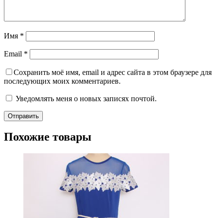
Имя
*
Email
*
Сохранить моё имя, email и адрес сайта в этом браузере для
последующих моих комментариев.
Уведомлять меня о новых записях почтой.
Похожие товары