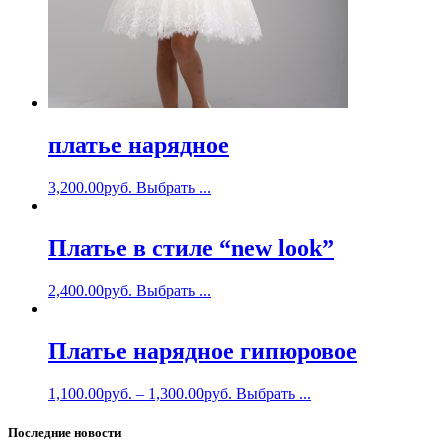
платье нарядное
3,200.00
руб.
Выбрать ...
Платье в стиле “new look”
2,400.00
руб.
Выбрать ...
Платье нарядное гипюровое
1,100.00
руб.
–
1,300.00
руб.
Выбрать ...
Последние новости