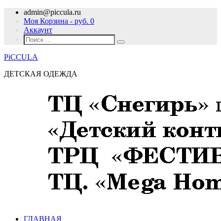
admin@piccula.ru
Моя Корзина - руб.
0
Аккаунт
PiCCULA
ДЕТСКАЯ ОДЕЖДА
ГЛАВНАЯ