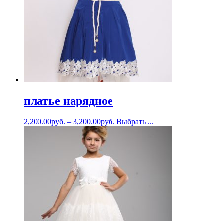
платье нарядное
2,200.00
руб.
–
3,200.00
руб.
Выбрать ...