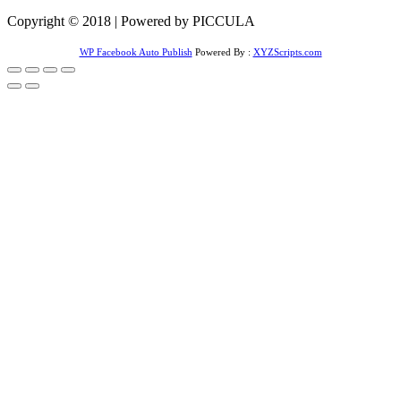
Copyright © 2018 | Powered by PICCULA
WP Facebook Auto Publish
Powered By :
XYZScripts.com