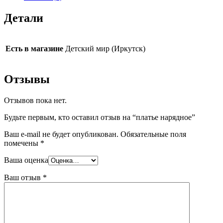
Детали
Есть в магазине
Детский мир (Иркутск)
Отзывы
Отзывов пока нет.
Будьте первым, кто оставил отзыв на “платье нарядное”
Ваш e-mail не будет опубликован.
Обязательные поля
помечены
*
Ваша оценка
Ваш отзыв
*