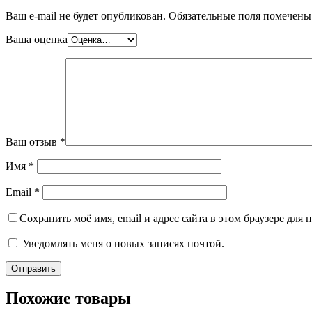
Ваш e-mail не будет опубликован.
Обязательные поля помечен
Ваша оценка
Ваш отзыв
*
Имя
*
Email
*
Сохранить моё имя, email и адрес сайта в этом браузере дл
Уведомлять меня о новых записях почтой.
Похожие товары