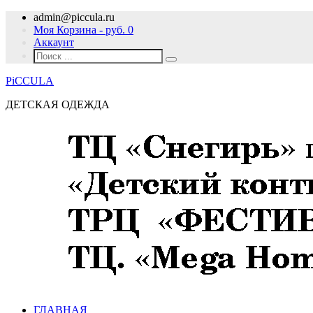
admin@piccula.ru
Моя Корзина - руб.
0
Аккаунт
PiCCULA
ДЕТСКАЯ ОДЕЖДА
ГЛАВНАЯ