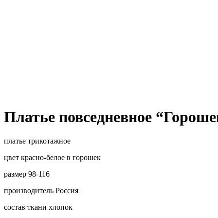
Платье повседневное “Гороше
платье трикотажное
цвет красно-белое в горошек
размер 98-116
производитель Россия
состав ткани хлопок