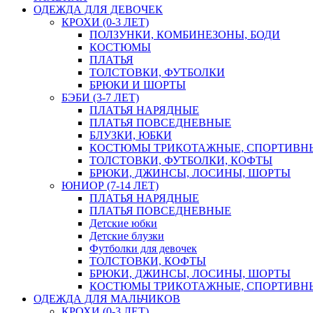
ОДЕЖДА ДЛЯ ДЕВОЧЕК
КРОХИ (0-3 ЛЕТ)
ПОЛЗУНКИ, КОМБИНЕЗОНЫ, БОДИ
КОСТЮМЫ
ПЛАТЬЯ
ТОЛСТОВКИ, ФУТБОЛКИ
БРЮКИ И ШОРТЫ
БЭБИ (3-7 ЛЕТ)
ПЛАТЬЯ НАРЯДНЫЕ
ПЛАТЬЯ ПОВСЕДНЕВНЫЕ
БЛУЗКИ, ЮБКИ
КОСТЮМЫ ТРИКОТАЖНЫЕ, СПОРТИВН
ТОЛСТОВКИ, ФУТБОЛКИ, КОФТЫ
БРЮКИ, ДЖИНСЫ, ЛОСИНЫ, ШОРТЫ
ЮНИОР (7-14 ЛЕТ)
ПЛАТЬЯ НАРЯДНЫЕ
ПЛАТЬЯ ПОВСЕДНЕВНЫЕ
Детские юбки
Детские блузки
Футболки для девочек
ТОЛСТОВКИ, КОФТЫ
БРЮКИ, ДЖИНСЫ, ЛОСИНЫ, ШОРТЫ
КОСТЮМЫ ТРИКОТАЖНЫЕ, СПОРТИВН
ОДЕЖДА ДЛЯ МАЛЬЧИКОВ
КРОХИ (0-3 ЛЕТ)