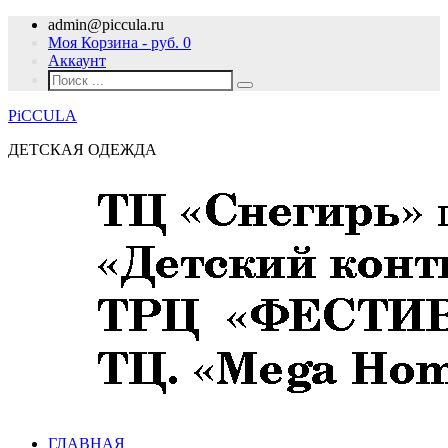
admin@piccula.ru
Моя Корзина - руб.
0
Аккаунт
PiCCULA
ДЕТСКАЯ ОДЕЖДА
ГЛАВНАЯ