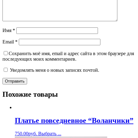
Имя
*
Email
*
Сохранить моё имя, email и адрес сайта в этом браузере для
последующих моих комментариев.
Уведомлять меня о новых записях почтой.
Похожие товары
Платье повседневное “Воланчики”
750.00
руб.
Выбрать ...