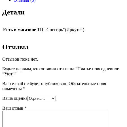
Отзывы (0)
Детали
Есть в магазине
ТЦ "Снегирь"(Иркутск)
Отзывы
Отзывов пока нет.
Будьте первым, кто оставил отзыв на “Платье повседневное
“Уют””
Ваш e-mail не будет опубликован.
Обязательные поля
помечены
*
Ваша оценка
Ваш отзыв
*