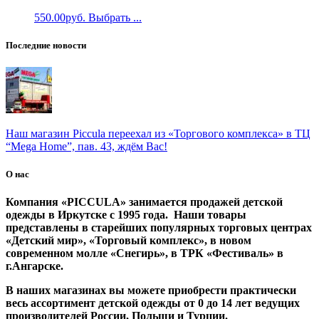
550.00
руб.
Выбрать ...
Последние новости
Наш магазин Piccula переехал из «Торгового комплекса» в ТЦ
“Mega Home”, пав. 43, ждём Вас!
О нас
Компания «PICCULA» занимается продажей детской
одежды в Иркутске с 1995 года. Наши товары
представлены в старейших популярных торговых центрах
«Детский мир», «Торговый комплекс», в новом
современном молле «Снегирь», в ТРК «Фестиваль» в
г.Ангарске.
В наших магазинах вы можете приобрести практически
весь ассортимент детской одежды от 0 до 14 лет ведущих
производителей России, Польши и Турции.