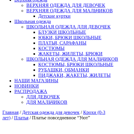
ВЕРХНЯЯ ОДЕЖДА ДЛЯ ДЕВОЧЕК
ВЕРХНЯЯ ОДЕЖДА ДЛЯ МАЛЬЧИКОВ
Детские куртки
Школьная одежда
ШКОЛЬНАЯ ОДЕЖДА ДЛЯ ДЕВОЧЕК
БЛУЗКИ ШКОЛЬНЫЕ
ЮБКИ, БРЮКИ ШКОЛЬНЫЕ
ПЛАТЬЯ, САРАФАНЫ
КОСТЮМЫ
ЖАКЕТЫ, ЖИЛЕТЫ, БРЮКИ
ШКОЛЬНАЯ ОДЕЖДА ДЛЯ МАЛЬЧИКОВ
КОСТЮМЫ, БРЮКИ ШКОЛЬНЫЕ
РУБАШКИ, ОБМАНКИ
ПИДЖАКИ, ЖАКЕТЫ, ЖИЛЕТЫ
НАШИ МАГАЗИНЫ
НОВИНКИ
РАСПРОДАЖА
ДЛЯ ДЕВОЧЕК
ДЛЯ МАЛЬЧИКОВ
Главная
/
Детская одежда для девочек
/
Крохи (0-3
лет)
/
Платья
/ Платье повседневное “Уют”