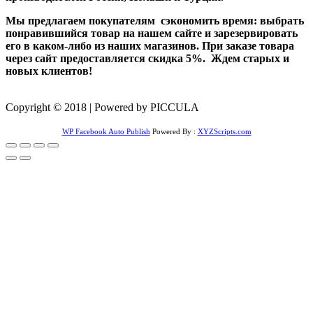
Мы предлагаем покупателям сэкономить время: выбрать
понравившийся товар на нашем сайте и зарезервировать
его в каком-либо из наших магазинов. При заказе товара
через сайт предоставляется скидка 5%. Ждем старых и
новых клиентов!
Copyright © 2018 | Powered by PICCULA
WP Facebook Auto Publish
Powered By :
XYZScripts.com