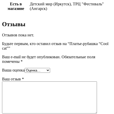
Есть в
Детский мир (Иркутск), ТРЦ "Фестиваль"
магазине
(Ангарск)
Отзывы
Отзывов пока нет.
Будьте первым, кто оставил отзыв на “Платье-рубашка “Cool
cat””
Ваш e-mail не будет опубликован.
Обязательные поля
помечены
*
Ваша оценка
Ваш отзыв
*