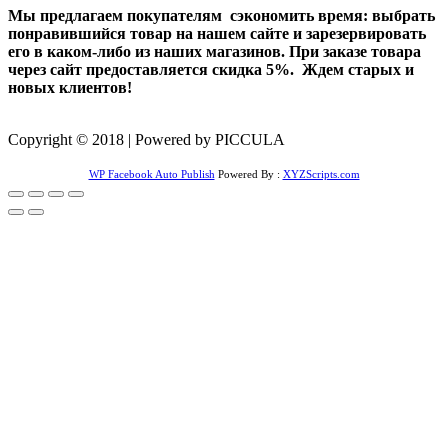
Мы предлагаем покупателям сэкономить время: выбрать
понравившийся товар на нашем сайте и зарезервировать
его в каком-либо из наших магазинов. При заказе товара
через сайт предоставляется скидка 5%. Ждем старых и
новых клиентов!
Copyright © 2018 | Powered by PICCULA
WP Facebook Auto Publish
Powered By :
XYZScripts.com