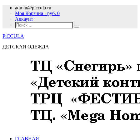
admin@piccula.ru
Моя Корзина - руб.
0
Аккаунт
PiCCULA
ДЕТСКАЯ ОДЕЖДА
ГЛАВНАЯ