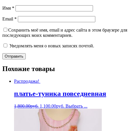
Имя
*
Email
*
Сохранить моё имя, email и адрес сайта в этом браузере для
последующих моих комментариев.
Уведомлять меня о новых записях почтой.
Похожие товары
Распродажа!
платье-туника повседневная
1,800.00
руб.
1,100.00
руб.
Выбрать ...