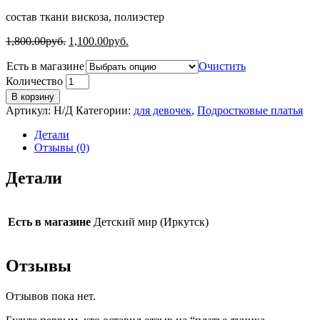
состав ткани вискоза, полиэстер
1,800.00
руб.
1,100.00
руб.
Есть в магазине
Очистить
Количество
В корзину
Артикул:
Н/Д
Категории:
для девочек
,
Подростковые платья
Детали
Отзывы (0)
Детали
Есть в магазине
Детский мир (Иркутск)
Отзывы
Отзывов пока нет.