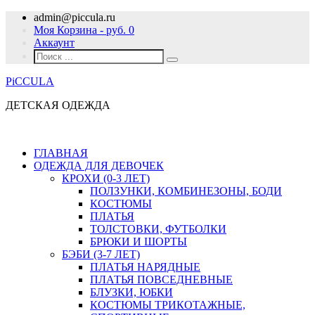
admin@piccula.ru
Моя Корзина - руб.
0
Аккаунт
PiCCULA
ДЕТСКАЯ ОДЕЖДА
ГЛАВНАЯ
ОДЕЖДА ДЛЯ ДЕВОЧЕК
КРОХИ (0-3 ЛЕТ)
ПОЛЗУНКИ, КОМБИНЕЗОНЫ, БОДИ
КОСТЮМЫ
ПЛАТЬЯ
ТОЛСТОВКИ, ФУТБОЛКИ
БРЮКИ И ШОРТЫ
БЭБИ (3-7 ЛЕТ)
ПЛАТЬЯ НАРЯДНЫЕ
ПЛАТЬЯ ПОВСЕДНЕВНЫЕ
БЛУЗКИ, ЮБКИ
КОСТЮМЫ ТРИКОТАЖНЫЕ,