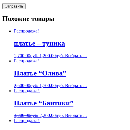
Похожие товары
Распродажа!
платье – туника
1,700.00
руб.
1,200.00
руб.
Выбрать ...
Распродажа!
Платье “Олива”
2,500.00
руб.
1,700.00
руб.
Выбрать ...
Распродажа!
Платье “Бантики”
3,200.00
руб.
2,200.00
руб.
Выбрать ...
Распродажа!