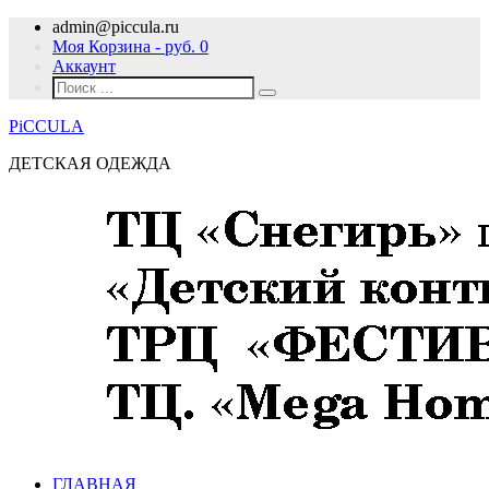
admin@piccula.ru
Моя Корзина - руб.
0
Аккаунт
PiCCULA
ДЕТСКАЯ ОДЕЖДА
ГЛАВНАЯ