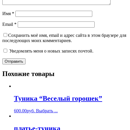
Имя
*
Email
*
Сохранить моё имя, email и адрес сайта в этом браузере для
последующих моих комментариев.
Уведомлять меня о новых записях почтой.
Похожие товары
Туника “Веселый горошек”
600.00
руб.
Выбрать ...
платье-туника