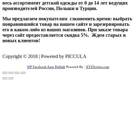
весь ассортимент детской одежды от 0 до 14 лет ведущих
производителей России, Польши и Турции.
Мы предлагаем покупателям сэкономить время: выбрать
понравившийся товар на нашем сайте и зарезервировать
его в каком-либо из наших магазинов. При заказе товара
через сайт предоставляется скидка 5%. Ждем старых и
новых клиентов!
Copyright © 2018 | Powered by PICCULA
WP Facebook Auto Publish
Powered By :
XYZScripts.com