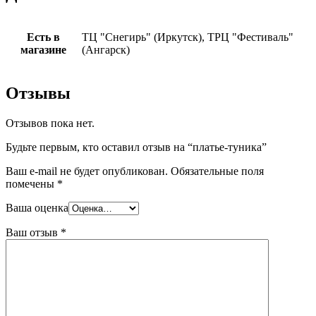
Есть в
ТЦ "Снегирь" (Иркутск), ТРЦ "Фестиваль"
магазине
(Ангарск)
Отзывы
Отзывов пока нет.
Будьте первым, кто оставил отзыв на “платье-туника”
Ваш e-mail не будет опубликован.
Обязательные поля
помечены
*
Ваша оценка
Ваш отзыв
*