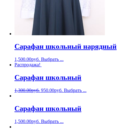
Сарафан школьный нарядный
1,500.00
руб.
Выбрать ...
Распродажа!
Сарафан школьный
1,300.00
руб.
950.00
руб.
Выбрать ...
Сарафан школьный
1,500.00
руб.
Выбрать ...