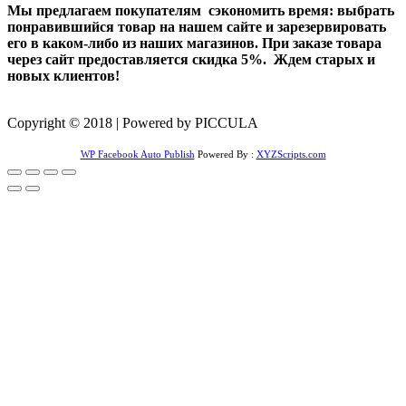
Мы предлагаем покупателям сэкономить время: выбрать
понравившийся товар на нашем сайте и зарезервировать
его в каком-либо из наших магазинов. При заказе товара
через сайт предоставляется скидка 5%. Ждем старых и
новых клиентов!
Copyright © 2018 | Powered by PICCULA
WP Facebook Auto Publish
Powered By :
XYZScripts.com