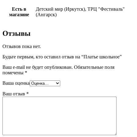
Есть в
Детский мир (Иркутск), ТРЦ "Фестиваль"
магазине
(Ангарск)
Отзывы
Отзывов пока нет.
Будьте первым, кто оставил отзыв на “Платье школьное”
Ваш e-mail не будет опубликован.
Обязательные поля
помечены
*
Ваша оценка
Ваш отзыв
*