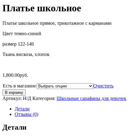
Платье школьное
Платье школьное прямое, трикотажное с карманами
Цвет темно-синий
размер 122-146
Ткань вискоза, хлопок
1,800.00
руб.
Есть в магазине
Очистить
В корзину
Артикул:
Н/Д
Категория:
Школьные сарафаны для девочек
Детали
Отзывы (0)
Детали