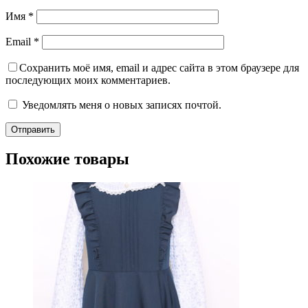
Имя
*
Email
*
Сохранить моё имя, email и адрес сайта в этом браузере для
последующих моих комментариев.
Уведомлять меня о новых записях почтой.
Похожие товары