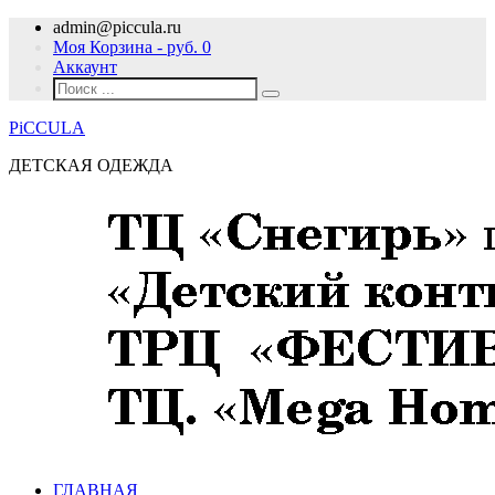
admin@piccula.ru
Моя Корзина - руб.
0
Аккаунт
PiCCULA
ДЕТСКАЯ ОДЕЖДА
ГЛАВНАЯ