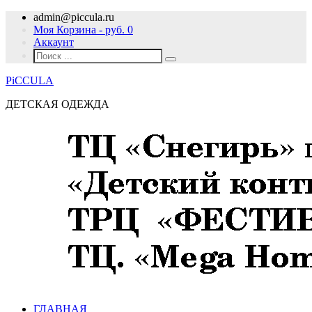
admin@piccula.ru
Моя Корзина - руб.
0
Аккаунт
PiCCULA
ДЕТСКАЯ ОДЕЖДА
ГЛАВНАЯ