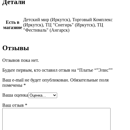
Детали
Детский мир (Иркутск), Торговый Комплекс
Есть в
(Иркутск), ТЦ "Снегирь" (Иркутск), ТЦ
магазине
"Фестиваль" (Ангарск)
Отзывы
Отзывов пока нет.
Будьте первым, кто оставил отзыв на “Платье “”Элис””
Ваш e-mail не будет опубликован.
Обязательные поля
помечены
*
Ваша оценка
Ваш отзыв
*