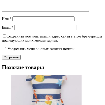
Имя
*
Email
*
Сохранить моё имя, email и адрес сайта в этом браузере для
последующих моих комментариев.
Уведомлять меня о новых записях почтой.
Похожие товары