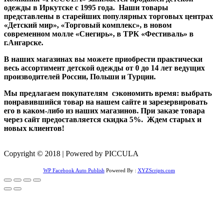
одежды в Иркутске с 1995 года. Наши товары
представлены в старейших популярных торговых центрах
«Детский мир», «Торговый комплекс», в новом
современном молле «Снегирь», в ТРК «Фестиваль» в
г.Ангарске.
В наших магазинах вы можете приобрести практически
весь ассортимент детской одежды от 0 до 14 лет ведущих
производителей России, Польши и Турции.
Мы предлагаем покупателям сэкономить время: выбрать
понравившийся товар на нашем сайте и зарезервировать
его в каком-либо из наших магазинов. При заказе товара
через сайт предоставляется скидка 5%. Ждем старых и
новых клиентов!
Copyright © 2018 | Powered by PICCULA
WP Facebook Auto Publish
Powered By :
XYZScripts.com