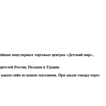
рейших популярных торговых центрах «Детский мир»,
одителей России, Польши и Турции.
аком-либо из наших магазинов. При заказе товара через