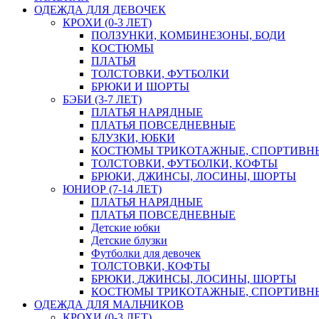
ОДЕЖДА ДЛЯ ДЕВОЧЕК
КРОХИ (0-3 ЛЕТ)
ПОЛЗУНКИ, КОМБИНЕЗОНЫ, БОДИ
КОСТЮМЫ
ПЛАТЬЯ
ТОЛСТОВКИ, ФУТБОЛКИ
БРЮКИ И ШОРТЫ
БЭБИ (3-7 ЛЕТ)
ПЛАТЬЯ НАРЯДНЫЕ
ПЛАТЬЯ ПОВСЕДНЕВНЫЕ
БЛУЗКИ, ЮБКИ
КОСТЮМЫ ТРИКОТАЖНЫЕ, СПОРТИВН
ТОЛСТОВКИ, ФУТБОЛКИ, КОФТЫ
БРЮКИ, ДЖИНСЫ, ЛОСИНЫ, ШОРТЫ
ЮНИОР (7-14 ЛЕТ)
ПЛАТЬЯ НАРЯДНЫЕ
ПЛАТЬЯ ПОВСЕДНЕВНЫЕ
Детские юбки
Детские блузки
Футболки для девочек
ТОЛСТОВКИ, КОФТЫ
БРЮКИ, ДЖИНСЫ, ЛОСИНЫ, ШОРТЫ
КОСТЮМЫ ТРИКОТАЖНЫЕ, СПОРТИВН
ОДЕЖДА ДЛЯ МАЛЬЧИКОВ
КРОХИ (0-3 ЛЕТ)