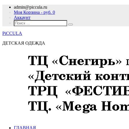
admin@piccula.ru
Моя Корзина - руб.
0
Аккаунт
PiCCULA
ДЕТСКАЯ ОДЕЖДА
ГЛАВНАЯ