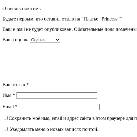
Отзывов пока нет.
Будьте первым, кто оставил отзыв на “Платье “Princess””
Ваш e-mail не будет опубликован.
Обязательные поля помечен
Ваша оценка
Ваш отзыв
*
Имя
*
Email
*
Сохранить моё имя, email и адрес сайта в этом браузере дл
Уведомлять меня о новых записях почтой.