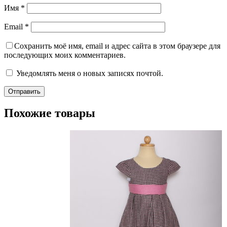
Имя
*
Email
*
Сохранить моё имя, email и адрес сайта в этом браузере для
последующих моих комментариев.
Уведомлять меня о новых записях почтой.
Похожие товары