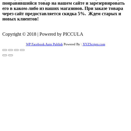
понравившийся товар на нашем сайте и зарезервировать
его в каком-либо из наших магазинов. При заказе товара
через сайт предоставляется скидка 5%. Ждем старых и
новых клиентов!
Copyright © 2018 | Powered by PICCULA
WP Facebook Auto Publish
Powered By :
XYZScripts.com