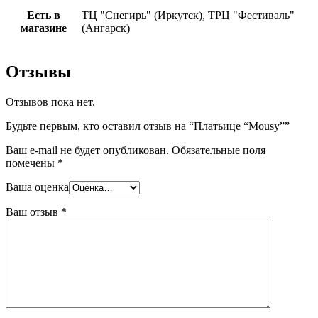
Есть в
ТЦ "Снегирь" (Иркутск), ТРЦ "Фестиваль"
магазине
(Ангарск)
Отзывы
Отзывов пока нет.
Будьте первым, кто оставил отзыв на “Платьице “Mousy””
Ваш e-mail не будет опубликован.
Обязательные поля
помечены
*
Ваша оценка
Ваш отзыв
*