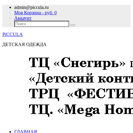
admin@piccula.ru
Моя Корзина - руб.
0
Аккаунт
PiCCULA
ДЕТСКАЯ ОДЕЖДА
ГЛАВНАЯ