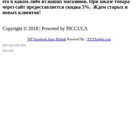
его в каком-либо из наших магазинов. При заказе товара
через сайт предоставляется скидка 5%. Ждем старых и
новых клиентов!
Copyright © 2018 | Powered by PICCULA
WP Facebook Auto Publish
Powered By :
XYZScripts.com