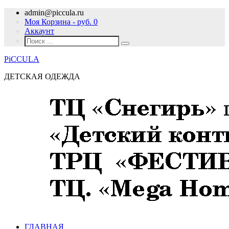
admin@piccula.ru
Моя Корзина - руб.
0
Аккаунт
PiCCULA
ДЕТСКАЯ ОДЕЖДА
ГЛАВНАЯ