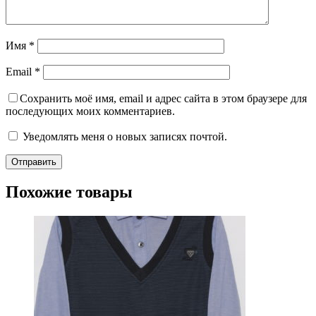
Имя
*
Email
*
Сохранить моё имя, email и адрес сайта в этом браузере для
последующих моих комментариев.
Уведомлять меня о новых записях почтой.
Похожие товары