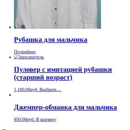
Рубашка для мальчика
Подробнее
Пуловер с имитацией рубашки
(старший возраст)
1,100.00
руб.
Выбрать ...
Джемпер-обманка для мальчика
950.00
руб.
В корзину