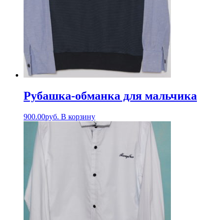
Рубашка-обманка для мальчика
900.00
руб.
В корзину