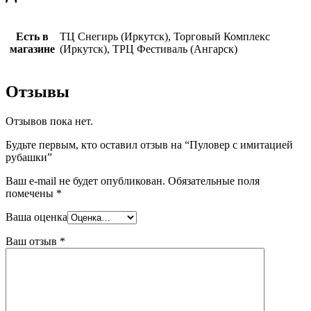
Есть в
ТЦ Снегирь (Иркутск), Торговый Комплекс
магазине
(Иркутск), ТРЦ Фестиваль (Ангарск)
Отзывы
Отзывов пока нет.
Будьте первым, кто оставил отзыв на “Пуловер с имитацией
рубашки”
Ваш e-mail не будет опубликован.
Обязательные поля
помечены
*
Ваша оценка
Ваш отзыв
*