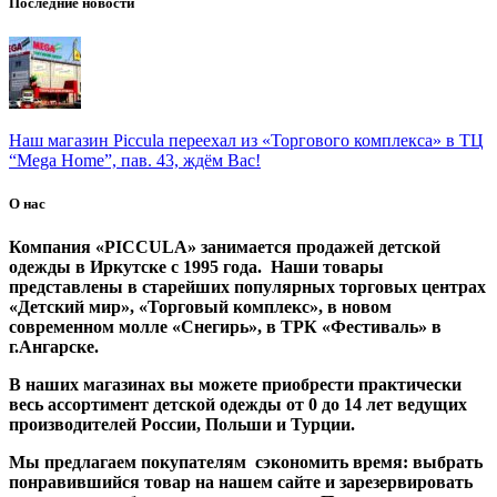
Последние новости
Наш магазин Piccula переехал из «Торгового комплекса» в ТЦ
“Mega Home”, пав. 43, ждём Вас!
О нас
Компания «PICCULA» занимается продажей детской
одежды в Иркутске с 1995 года. Наши товары
представлены в старейших популярных торговых центрах
«Детский мир», «Торговый комплекс», в новом
современном молле «Снегирь», в ТРК «Фестиваль» в
г.Ангарске.
В наших магазинах вы можете приобрести практически
весь ассортимент детской одежды от 0 до 14 лет ведущих
производителей России, Польши и Турции.
Мы предлагаем покупателям сэкономить время: выбрать
понравившийся товар на нашем сайте и зарезервировать