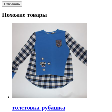
Похожие товары
толстовка-рубашка