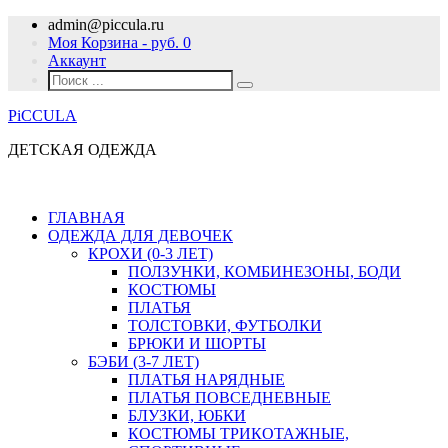
admin@piccula.ru
Моя Корзина - руб.
0
Аккаунт
PiCCULA
ДЕТСКАЯ ОДЕЖДА
ГЛАВНАЯ
ОДЕЖДА ДЛЯ ДЕВОЧЕК
КРОХИ (0-3 ЛЕТ)
ПОЛЗУНКИ, КОМБИНЕЗОНЫ, БОДИ
КОСТЮМЫ
ПЛАТЬЯ
ТОЛСТОВКИ, ФУТБОЛКИ
БРЮКИ И ШОРТЫ
БЭБИ (3-7 ЛЕТ)
ПЛАТЬЯ НАРЯДНЫЕ
ПЛАТЬЯ ПОВСЕДНЕВНЫЕ
БЛУЗКИ, ЮБКИ
КОСТЮМЫ ТРИКОТАЖНЫЕ,