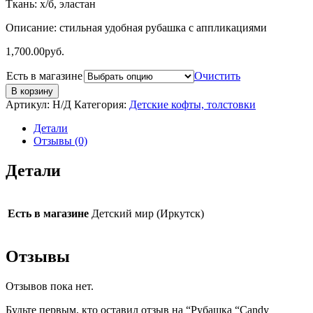
Ткань: х/б, эластан
Описание: стильная удобная рубашка с аппликациями
1,700.00
руб.
Есть в магазине
Очистить
В корзину
Артикул:
Н/Д
Категория:
Детские кофты, толстовки
Детали
Отзывы (0)
Детали
Есть в магазине
Детский мир (Иркутск)
Отзывы
Отзывов пока нет.
Будьте первым, кто оставил отзыв на “Рубашка “Candy