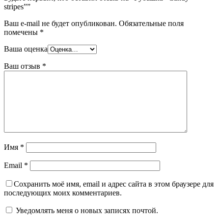
stripes””
Ваш e-mail не будет опубликован.
Обязательные поля
помечены
*
Ваша оценка
Ваш отзыв
*
Имя
*
Email
*
Сохранить моё имя, email и адрес сайта в этом браузере для
последующих моих комментариев.
Уведомлять меня о новых записях почтой.